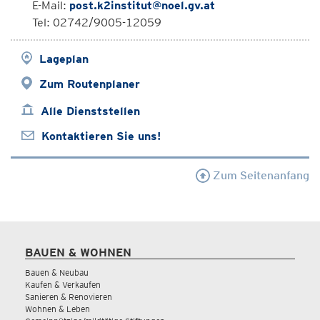
E-Mail:
post.k2institut@noel.gv.at
Tel: 02742/9005-12059
Lageplan
Zum Routenplaner
Alle Dienststellen
Kontaktieren Sie uns!
Zum Seitenanfang
BAUEN & WOHNEN
Bauen & Neubau
Kaufen & Verkaufen
Sanieren & Renovieren
Wohnen & Leben