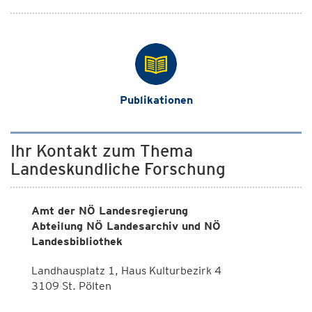
Publikationen
Ihr Kontakt zum Thema
Landeskundliche Forschung
Amt der NÖ Landesregierung
Abteilung NÖ Landesarchiv und NÖ
Landesbibliothek
Landhausplatz 1, Haus Kulturbezirk 4
3109 St. Pölten