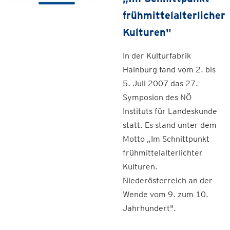
frühmittelalterlicher
Kulturen"
In der Kulturfabrik
Hainburg fand vom 2. bis
5. Juli 2007 das 27.
Symposion des NÖ
Instituts für Landeskunde
statt. Es stand unter dem
Motto „Im Schnittpunkt
frühmittelalterlichter
Kulturen.
Niederösterreich an der
Wende vom 9. zum 10.
Jahrhundert".