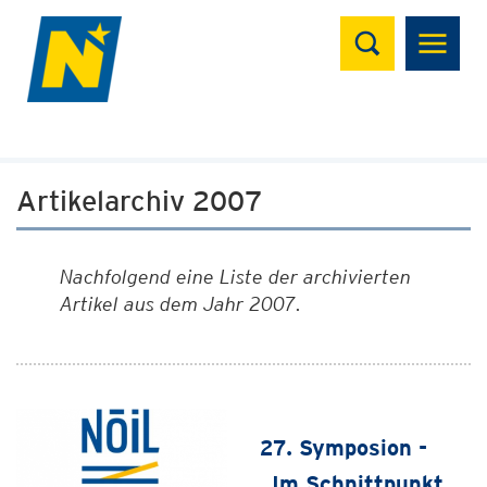
Suchen
Artikelarchiv 2007
Nachfolgend eine Liste der archivierten
Artikel aus dem Jahr 2007.
27. Symposion -
„Im Schnittpunkt