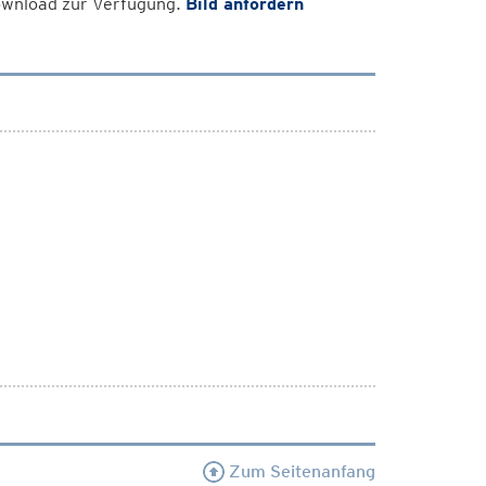
Download zur Verfügung.
Bild anfordern
Zum Seitenanfang