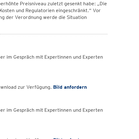
berhöhte Preisniveau zuletzt gesenkt habe: „Die
Kosten und Regulatorien eingeschränkt.“ Vor
ng der Verordnung werde die Situation
er im Gespräch mit Expertinnen und Experten
Download zur Verfügung.
Bild anfordern
er im Gespräch mit Expertinnen und Experten