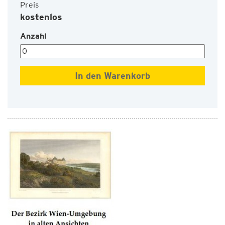
Preis
kostenlos
Anzahl