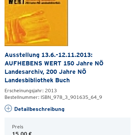
Ausstellung 13.6.-12.11.2013:
AUFHEBENS WERT 150 Jahre NÖ
Landesarchiv, 200 Jahre NÖ
Landesbibliothek Buch
Erscheinungsjahr: 2013
Bestellnummer: ISBN_978_3_901635_64_9
Detailbeschreibung
Preis
15,00 €