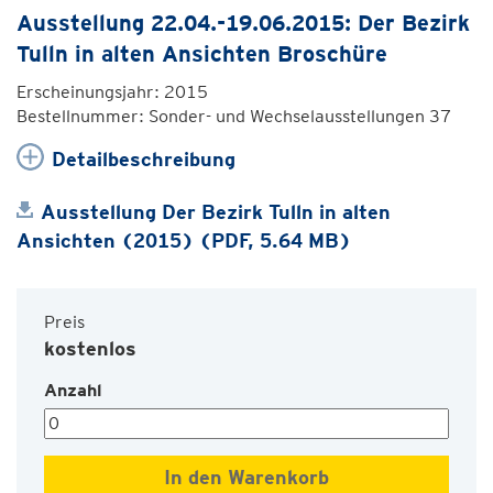
Ausstellung 22.04.-19.06.2015: Der Bezirk
Tulln in alten Ansichten Broschüre
Erscheinungsjahr: 2015
Bestellnummer: Sonder- und Wechselausstellungen 37
Detailbeschreibung
Ausstellung Der Bezirk Tulln in alten
Ansichten (2015) (PDF, 5.64 MB)
Preis
kostenlos
Anzahl