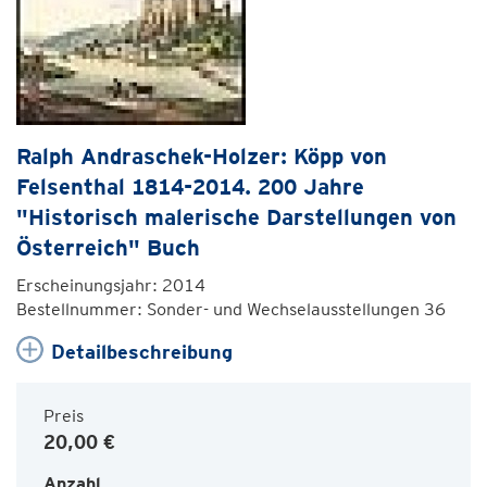
Ralph Andraschek-Holzer: Köpp von
Felsenthal 1814-2014. 200 Jahre
"Historisch malerische Darstellungen von
Österreich" Buch
Erscheinungsjahr: 2014
Bestellnummer: Sonder- und Wechselausstellungen 36
Detailbeschreibung
Preis
20,00 €
Anzahl