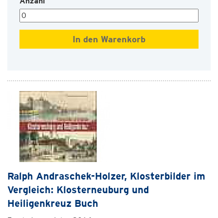
Anzahl
Ralph Andraschek-Holzer, Klosterbilder im
Vergleich: Klosterneuburg und
Heiligenkreuz Buch