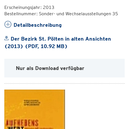
Erscheinungsjahr: 2013
Bestellnummer: Sonder- und Wechselausstellungen 35
Detailbeschreibung
Der Bezirk St. Pölten in alten Ansichten
(2013) (PDF, 10.92 MB)
Nur als Download verfügbar