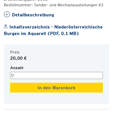
Bestellnummer: Sonder- und Wechselausstellungen 43
Detailbeschreibung
Inhaltsverzeichnis - Niederösterreichische
Burgen im Aquarell (PDF, 0.1 MB)
Preis
20,00 €
Anzahl