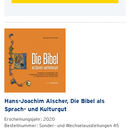
Hans-Joachim Alscher, Die Bibel als
Sprach- und Kulturgut
Erscheinungsjahr: 2020
Bestellnummer: Sonder- und Wechselausstellungen 45