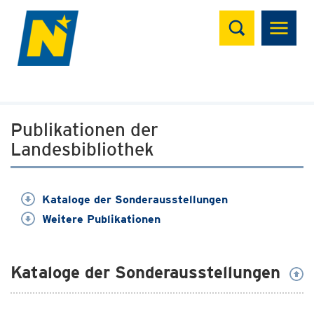
Suchen
Publikationen der
Landesbibliothek
Kataloge der Sonderausstellungen
Weitere Publikationen
Kataloge der Sonderausstellungen