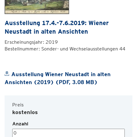
Ausstellung 17.4.-7.6.2019: Wiener
Neustadt in alten Ansichten
Erscheinungsjahr: 2019
Bestellnummer: Sonder- und Wechselausstellungen 44
Ausstellung Wiener Neustadt in alten
Ansichten (2019) (PDF, 3.08 MB)
Preis
kostenlos
Anzahl