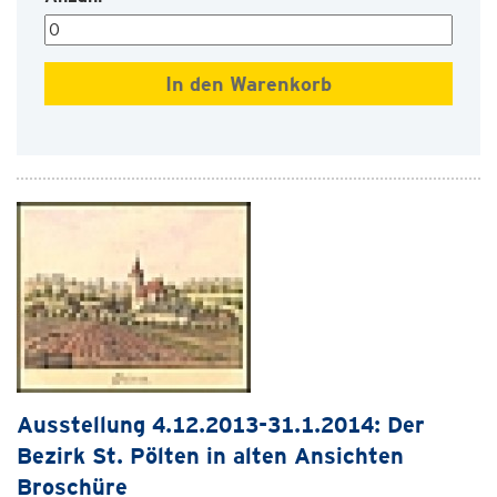
Ausstellung 4.12.2013-31.1.2014: Der
Bezirk St. Pölten in alten Ansichten
Broschüre