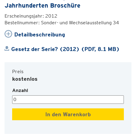
Jahrhunderten Broschüre
Erscheinungsjahr: 2012
Bestellnummer: Sonder- und Wechselausstellung 34
Detailbeschreibung
Gesetz der Serie? (2012) (PDF, 8.1 MB)
Preis
kostenlos
Anzahl