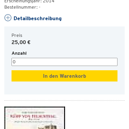
Erscheinungsjahr: 2014
Bestellnummer: -
Detailbeschreibung
Preis
25,00 €
Anzahl