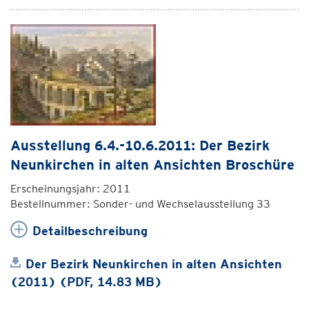
Ausstellung 6.4.-10.6.2011: Der Bezirk
Neunkirchen in alten Ansichten Broschüre
Erscheinungsjahr: 2011
Bestellnummer: Sonder- und Wechselausstellung 33
Detailbeschreibung
Der Bezirk Neunkirchen in alten Ansichten
(2011) (PDF, 14.83 MB)