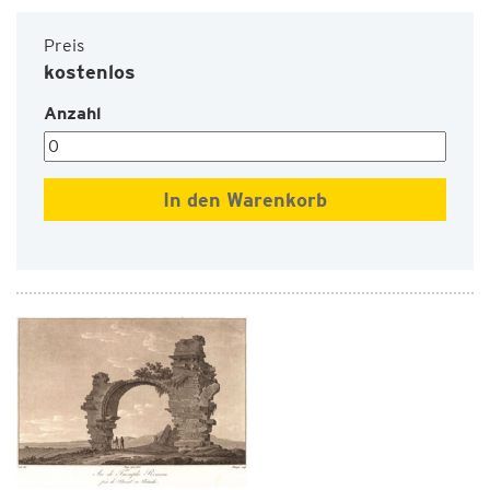
Preis
kostenlos
Anzahl