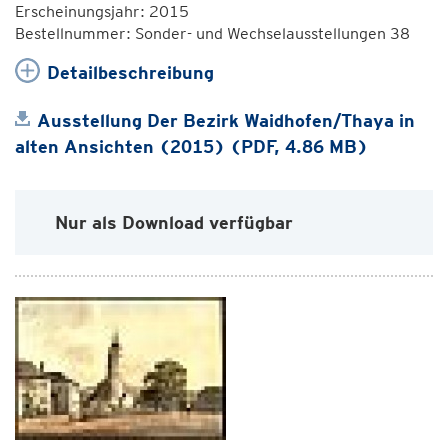
Erscheinungsjahr: 2015
Bestellnummer: Sonder- und Wechselausstellungen 38
Detailbeschreibung
Ausstellung Der Bezirk Waidhofen/Thaya in
alten Ansichten (2015) (PDF, 4.86 MB)
Nur als Download verfügbar