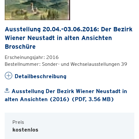
Ausstellung 20.04.-03.06.2016: Der Bezirk
Wiener Neustadt in alten Ansichten
Broschüre
Erscheinungsjahr: 2016
Bestellnummer: Sonder- und Wechselausstellungen 39
Detailbeschreibung
Ausstellung Der Bezirk Wiener Neustadt in
alten Ansichten (2016) (PDF, 3.56 MB)
Preis
kostenlos