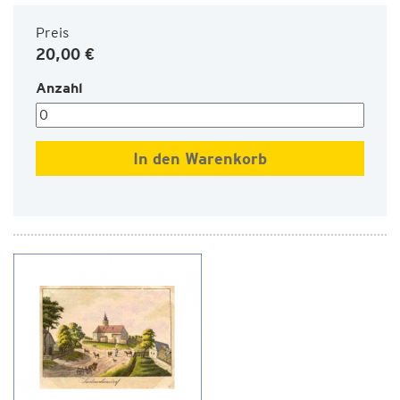
Preis
20,00 €
Anzahl