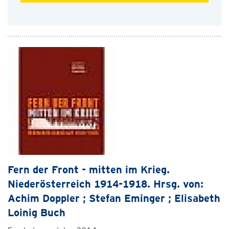
Fern der Front - mitten im Krieg.
Niederösterreich 1914-1918. Hrsg. von:
Achim Doppler ; Stefan Eminger ; Elisabeth
Loinig Buch