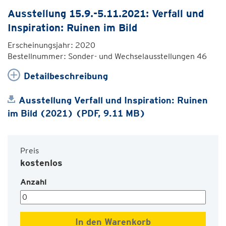
Ausstellung 15.9.-5.11.2021: Verfall und
Inspiration: Ruinen im Bild
Erscheinungsjahr: 2020
Bestellnummer: Sonder- und Wechselausstellungen 46
Detailbeschreibung
Ausstellung Verfall und Inspiration: Ruinen
im Bild (2021) (PDF, 9.11 MB)
Preis
kostenlos
Anzahl