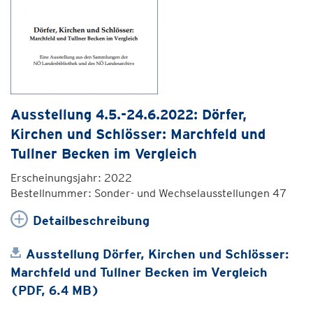
Ausstellung 4.5.-24.6.2022: Dörfer,
Kirchen und Schlösser: Marchfeld und
Tullner Becken im Vergleich
Erscheinungsjahr: 2022
Bestellnummer: Sonder- und Wechselausstellungen 47
Detailbeschreibung
Ausstellung Dörfer, Kirchen und Schlösser:
Marchfeld und Tullner Becken im Vergleich
(PDF, 6.4 MB)