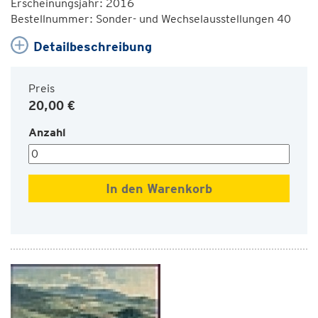
Erscheinungsjahr: 2016
Bestellnummer: Sonder- und Wechselausstellungen 40
Detailbeschreibung
Preis
20,00 €
Anzahl