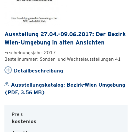
Ausstellung 27.04.-09.06.2017: Der Bezirk
Wien-Umgebung in alten Ansichten
Erscheinungsjahr: 2017
Bestellnummer: Sonder- und Wechselausstellungen 41
Detailbeschreibung
Ausstellungskatalog: Bezirk-Wien Umgebung
(PDF, 3.56 MB)
Preis
kostenlos