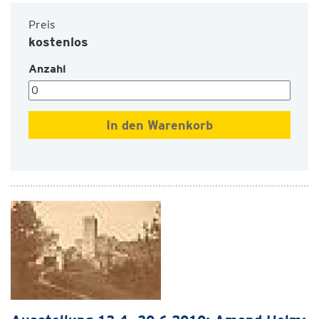
Preis
kostenlos
Anzahl