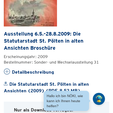
Ausstellung 6.5.-28.8.2009: Die
Statutarstadt St. Pölten in alten
Ansichten Broschüre
Erscheinungsjahr: 2009
Bestellnummer: Sonder- und Wechselausstellung 31
Detailbeschreibung
Die Statutarstadt St. Pölten in alten
Ansichten (2009) (PDF, 8.52 MB)
Hallo ich bin NÖKI, wie
kann ich Ihnen heute
helfen?
Nur als Download verfügbar