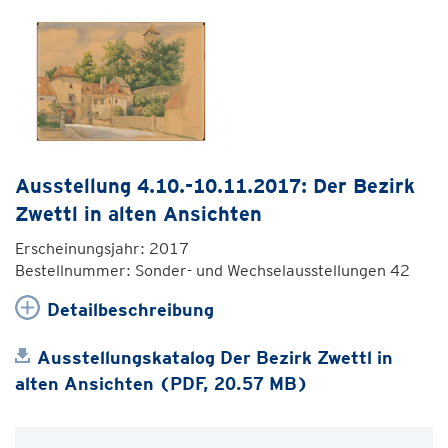
Ausstellung 4.10.-10.11.2017: Der Bezirk
Zwettl in alten Ansichten
Erscheinungsjahr: 2017
Bestellnummer: Sonder- und Wechselausstellungen 42
Detailbeschreibung
Ausstellungskatalog Der Bezirk Zwettl in
alten Ansichten (PDF, 20.57 MB)