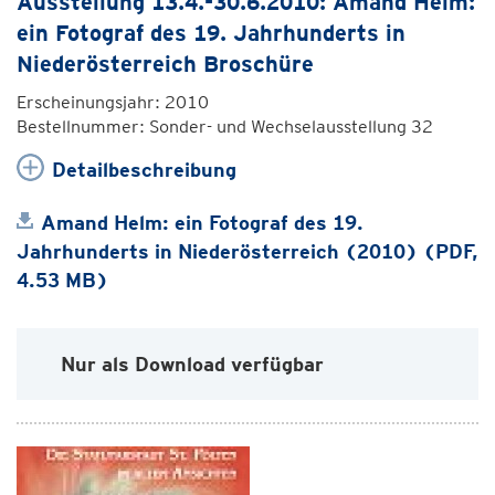
Ausstellung 13.4.-30.6.2010: Amand Helm:
ein Fotograf des 19. Jahrhunderts in
Niederösterreich Broschüre
Erscheinungsjahr: 2010
Bestellnummer: Sonder- und Wechselausstellung 32
Detailbeschreibung
Amand Helm: ein Fotograf des 19.
Jahrhunderts in Niederösterreich (2010) (PDF,
4.53 MB)
Nur als Download verfügbar