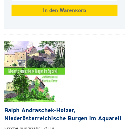
Ralph Andraschek-Holzer,
Niederösterreichische Burgen im Aquarell
Erscheinungsjahr: 2018