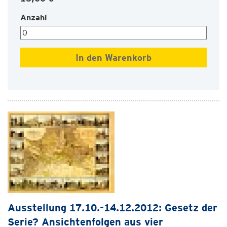
Anzahl
Ausstellung 17.10.-14.12.2012: Gesetz der
Serie? Ansichtenfolgen aus vier