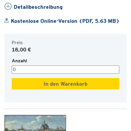
Detailbeschreibung
Kostenlose Online-Version (PDF, 5.63 MB)
Preis
18,00 €
Anzahl