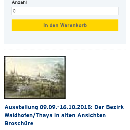
Anzahl
Ausstellung 09.09.-16.10.2015: Der Bezirk
Waidhofen/Thaya in alten Ansichten
Broschüre