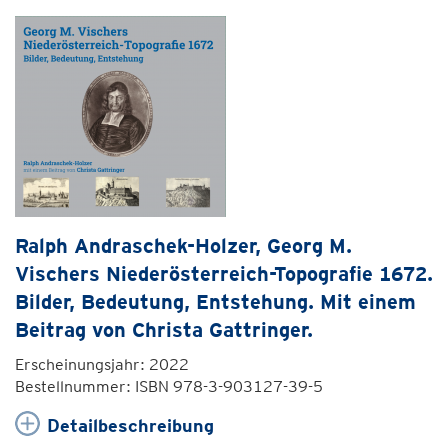
Ralph Andraschek-Holzer, Georg M.
Vischers Niederösterreich-Topografie 1672.
Bilder, Bedeutung, Entstehung. Mit einem
Beitrag von Christa Gattringer.
Erscheinungsjahr: 2022
Bestellnummer: ISBN 978-3-903127-39-5
Detailbeschreibung