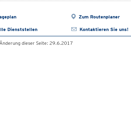
ageplan
Zum Routenplaner
lle Dienststellen
Kontaktieren Sie uns!
 Änderung dieser Seite: 29.6.2017