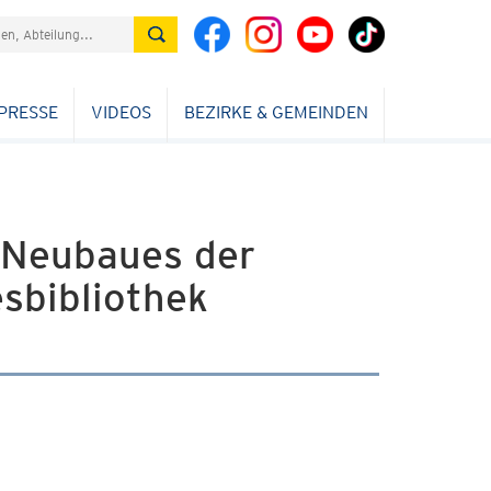
PRESSE
VIDEOS
BEZIRKE & GEMEINDEN
s Neubaues der
sbibliothek