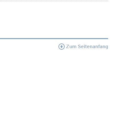
Zum Seitenanfang