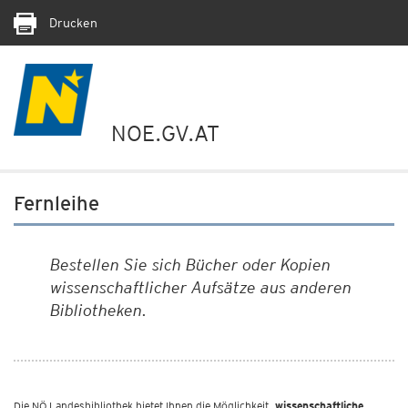
Drucken
NOE.GV.AT
Fernleihe
Bestellen Sie sich Bücher oder Kopien
wissenschaftlicher Aufsätze aus anderen
Bibliotheken.
Die NÖ Landesbibliothek bietet Ihnen die Möglichkeit,
wissenschaftliche