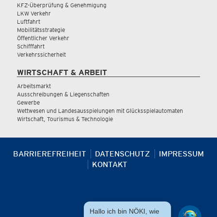
KFZ-Überprüfung & Genehmigung
LKW Verkehr
Luftfahrt
Mobilitätsstrategie
Öffentlicher Verkehr
Schifffahrt
Verkehrssicherheit
WIRTSCHAFT & ARBEIT
Arbeitsmarkt
Ausschreibungen & Liegenschaften
Gewerbe
Wettwesen und Landesausspielungen mit Glücksspielautomaten
Wirtschaft, Tourismus & Technologie
BARRIEREFREIHEIT
DATENSCHUTZ
IMPRESSUM
KONTAKT
Hallo ich bin NÖKI, wie