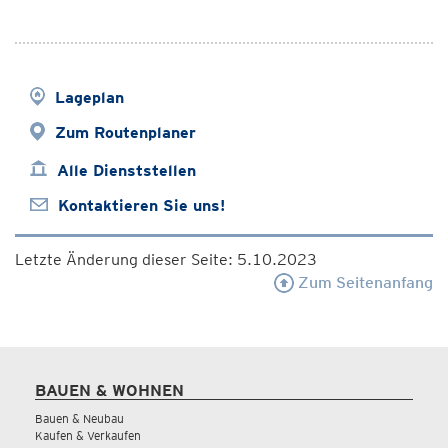
Lageplan
Zum Routenplaner
Alle Dienststellen
Kontaktieren Sie uns!
Letzte Änderung dieser Seite: 5.10.2023
Zum Seitenanfang
BAUEN & WOHNEN
Bauen & Neubau
Kaufen & Verkaufen