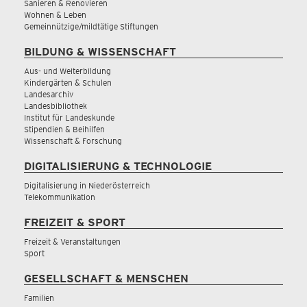
Sanieren & Renovieren
Wohnen & Leben
Gemeinnützige/mildtätige Stiftungen
BILDUNG & WISSENSCHAFT
Aus- und Weiterbildung
Kindergärten & Schulen
Landesarchiv
Landesbibliothek
Institut für Landeskunde
Stipendien & Beihilfen
Wissenschaft & Forschung
DIGITALISIERUNG & TECHNOLOGIE
Digitalisierung in Niederösterreich
Telekommunikation
FREIZEIT & SPORT
Freizeit & Veranstaltungen
Sport
GESELLSCHAFT & MENSCHEN
Familien