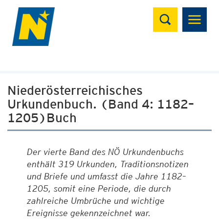
Suchen
Niederösterreichisches
Urkundenbuch. (Band 4: 1182–
1205)Buch
Der vierte Band des NÖ Urkundenbuchs
enthält 319 Urkunden, Traditionsnotizen
und Briefe und umfasst die Jahre 1182–
1205, somit eine Periode, die durch
zahlreiche Umbrüche und wichtige
Ereignisse gekennzeichnet war.