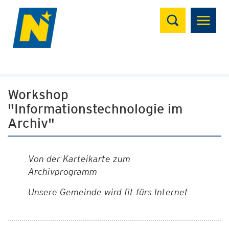
Suchen
Workshop
"Informationstechnologie im
Archiv"
Von der Karteikarte zum
Archivprogramm
Unsere Gemeinde wird fit fürs Internet