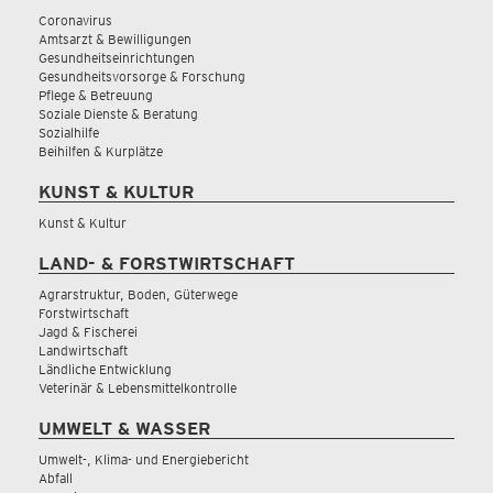
Coronavirus
Amtsarzt & Bewilligungen
Gesundheitseinrichtungen
Gesundheitsvorsorge & Forschung
Pflege & Betreuung
Soziale Dienste & Beratung
Sozialhilfe
Beihilfen & Kurplätze
KUNST & KULTUR
Kunst & Kultur
LAND- & FORSTWIRTSCHAFT
Agrarstruktur, Boden, Güterwege
Forstwirtschaft
Jagd & Fischerei
Landwirtschaft
Ländliche Entwicklung
Veterinär & Lebensmittelkontrolle
UMWELT & WASSER
Umwelt-, Klima- und Energiebericht
Abfall