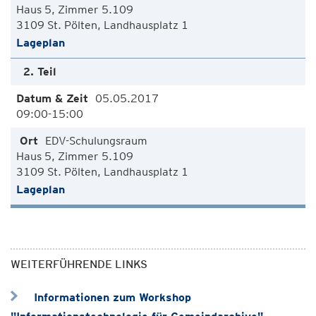
Haus 5, Zimmer 5.109
3109 St. Pölten, Landhausplatz 1
Lageplan
2. Teil
05.05.2017
09:00-15:00
EDV-Schulungsraum
Haus 5, Zimmer 5.109
3109 St. Pölten, Landhausplatz 1
Lageplan
WEITERFÜHRENDE LINKS
Informationen zum Workshop