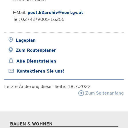
E-Mail:
post.k2archiv@noel.gv.at
Tel: 02742/9005-16255
Lageplan
Zum Routenplaner
Alle Dienststellen
Kontaktieren Sie uns!
Letzte Änderung dieser Seite: 18.7.2022
Zum Seitenanfang
BAUEN & WOHNEN