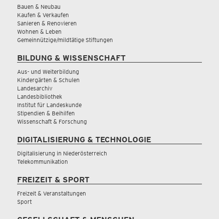
Bauen & Neubau
Kaufen & Verkaufen
Sanieren & Renovieren
Wohnen & Leben
Gemeinnützige/mildtätige Stiftungen
BILDUNG & WISSENSCHAFT
Aus- und Weiterbildung
Kindergärten & Schulen
Landesarchiv
Landesbibliothek
Institut für Landeskunde
Stipendien & Beihilfen
Wissenschaft & Forschung
DIGITALISIERUNG & TECHNOLOGIE
Digitalisierung in Niederösterreich
Telekommunikation
FREIZEIT & SPORT
Freizeit & Veranstaltungen
Sport