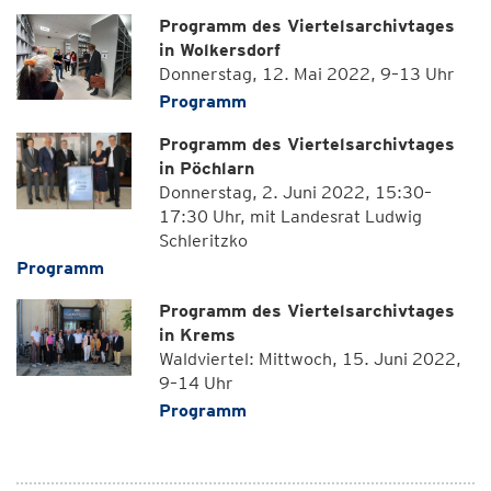
Programm des Viertelsarchivtages
in Wolkersdorf
Donnerstag, 12. Mai 2022, 9–13 Uhr
Programm
Programm des Viertelsarchivtages
in Pöchlarn
Donnerstag, 2. Juni 2022, 15:30–
17:30 Uhr, mit Landesrat Ludwig
Schleritzko
Programm
Programm des Viertelsarchivtages
in Krems
Waldviertel: Mittwoch, 15. Juni 2022,
9–14 Uhr
Programm