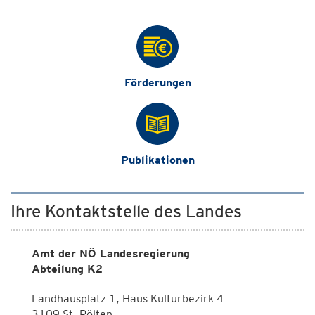
Förderungen
Publikationen
Ihre Kontaktstelle des Landes
Amt der NÖ Landesregierung
Abteilung K2
Landhausplatz 1, Haus Kulturbezirk 4
3109 St. Pölten