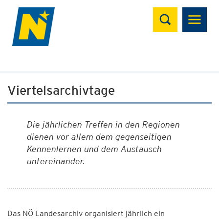
Suchen
Viertelsarchivtage
Die jährlichen Treffen in den Regionen
dienen vor allem dem gegenseitigen
Kennenlernen und dem Austausch
untereinander.
Das NÖ Landesarchiv organisiert jährlich ein