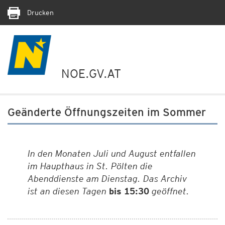
Drucken
NOE.GV.AT
Geänderte Öffnungszeiten im Sommer
In den Monaten Juli und August entfallen
im Haupthaus in St. Pölten die
Abenddienste am Dienstag. Das Archiv
ist an diesen Tagen
bis 15:30
geöffnet.