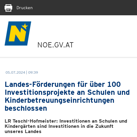
Drucken
NOE.GV.AT
05.07.2024 | 09:39
Landes-Förderungen für über 100
Investitionsprojekte an Schulen und
Kinderbetreuungseinrichtungen
beschlossen
LR Teschl-Hofmeister: Investitionen an Schulen und
Kindergärten sind Investitionen in die Zukunft
unseres Landes