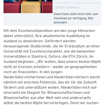
© NLK Filzwieser
Diese Datei steht nicht mehr zum
Download zur Verfügung.
Bild
anfordern
Mit dem Exzellenzstipendium werden junge Menschen
dabei unterstützt, ihre akademische Ausbildung im
Ausland zu absolvieren. Gefördert werden
herausragende Studierende, die ihr Erststudium an einer
Universität mit Exzellenzcharakter, wie die bekannten
Universitäten in Stanford, Oxford, die ETH Zürich, im
Ausland beginnen. „Wir wollen, dass unsere besten Köpfe
nicht an Grenzen scheitern – weder an geographischen
noch an finanziellen. In den jungen
Niederösterreicherinnen und Niederösterreichern steckt
nämlich ein enormes Potenzial, das wir für die Zukunft
fördern und unterstützen wollen. Niederösterreich soll
einerseits ein Magnet für Wissenschafterinnen und
Wissenschafter aus aller Welt sein und andererseits
selbst die besten Köpfe hervorbringen. Denn wir suchen