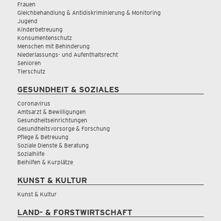
Frauen
Gleichbehandlung & Antidiskriminierung & Monitoring
Jugend
Kinderbetreuung
Konsumentenschutz
Menschen mit Behinderung
Niederlassungs- und Aufenthaltsrecht
Senioren
Tierschutz
GESUNDHEIT & SOZIALES
Coronavirus
Amtsarzt & Bewilligungen
Gesundheitseinrichtungen
Gesundheitsvorsorge & Forschung
Pflege & Betreuung
Soziale Dienste & Beratung
Sozialhilfe
Beihilfen & Kurplätze
KUNST & KULTUR
Kunst & Kultur
LAND- & FORSTWIRTSCHAFT