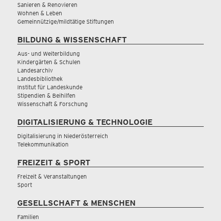
Sanieren & Renovieren
Wohnen & Leben
Gemeinnützige/mildtätige Stiftungen
BILDUNG & WISSENSCHAFT
Aus- und Weiterbildung
Kindergärten & Schulen
Landesarchiv
Landesbibliothek
Institut für Landeskunde
Stipendien & Beihilfen
Wissenschaft & Forschung
DIGITALISIERUNG & TECHNOLOGIE
Digitalisierung in Niederösterreich
Telekommunikation
FREIZEIT & SPORT
Freizeit & Veranstaltungen
Sport
GESELLSCHAFT & MENSCHEN
Familien