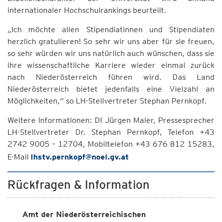
internationaler Hochschulrankings beurteilt.
„Ich möchte allen Stipendiatinnen und Stipendiaten
herzlich gratulieren! So sehr wir uns aber für sie freuen,
so sehr würden wir uns natürlich auch wünschen, dass sie
ihre wissenschaftliche Karriere wieder einmal zurück
nach Niederösterreich führen wird. Das Land
Niederösterreich bietet jedenfalls eine Vielzahl an
Möglichkeiten,“ so LH-Stellvertreter Stephan Pernkopf.
Weitere Informationen: DI Jürgen Maier, Pressesprecher
LH-Stellvertreter Dr. Stephan Pernkopf, Telefon +43
2742 9005 – 12704, Mobiltelefon +43 676 812 15283,
E-Mail
lhstv.pernkopf@noel.gv.at
Rückfragen & Information
Amt der Niederösterreichischen