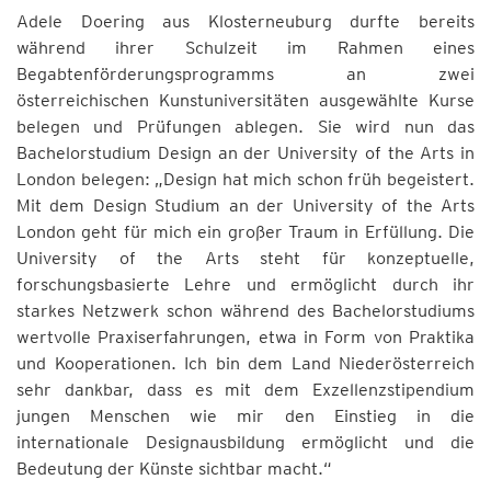
Adele Doering aus Klosterneuburg durfte bereits
während ihrer Schulzeit im Rahmen eines
Begabtenförderungsprogramms an zwei
österreichischen Kunstuniversitäten ausgewählte Kurse
belegen und Prüfungen ablegen. Sie wird nun das
Bachelorstudium Design an der University of the Arts in
London belegen: „Design hat mich schon früh begeistert.
Mit dem Design Studium an der University of the Arts
London geht für mich ein großer Traum in Erfüllung. Die
University of the Arts steht für konzeptuelle,
forschungsbasierte Lehre und ermöglicht durch ihr
starkes Netzwerk schon während des Bachelorstudiums
wertvolle Praxiserfahrungen, etwa in Form von Praktika
und Kooperationen. Ich bin dem Land Niederösterreich
sehr dankbar, dass es mit dem Exzellenzstipendium
jungen Menschen wie mir den Einstieg in die
internationale Designausbildung ermöglicht und die
Bedeutung der Künste sichtbar macht.“