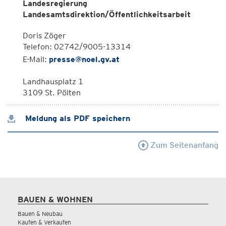
Landesregierung
Landesamtsdirektion/Öffentlichkeitsarbeit
Doris Zöger
Telefon: 02742/9005-13314
E-Mail:
presse@noel.gv.at
Landhausplatz 1
3109 St. Pölten
Meldung als PDF speichern
Zum Seitenanfang
BAUEN & WOHNEN
Bauen & Neubau
Kaufen & Verkaufen