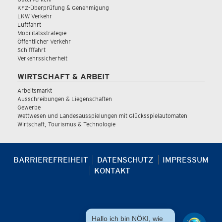
KFZ-Überprüfung & Genehmigung
LKW Verkehr
Luftfahrt
Mobilitätsstrategie
Öffentlicher Verkehr
Schifffahrt
Verkehrssicherheit
WIRTSCHAFT & ARBEIT
Arbeitsmarkt
Ausschreibungen & Liegenschaften
Gewerbe
Wettwesen und Landesausspielungen mit Glücksspielautomaten
Wirtschaft, Tourismus & Technologie
BARRIEREFREIHEIT
DATENSCHUTZ
IMPRESSUM
KONTAKT
Hallo ich bin NÖKI, wie