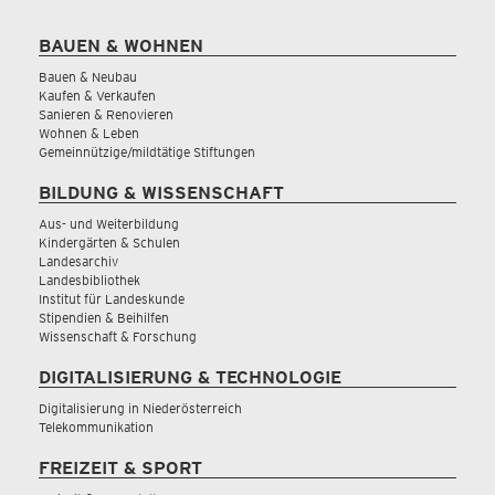
BAUEN & WOHNEN
Bauen & Neubau
Kaufen & Verkaufen
Sanieren & Renovieren
Wohnen & Leben
Gemeinnützige/mildtätige Stiftungen
BILDUNG & WISSENSCHAFT
Aus- und Weiterbildung
Kindergärten & Schulen
Landesarchiv
Landesbibliothek
Institut für Landeskunde
Stipendien & Beihilfen
Wissenschaft & Forschung
DIGITALISIERUNG & TECHNOLOGIE
Digitalisierung in Niederösterreich
Telekommunikation
FREIZEIT & SPORT