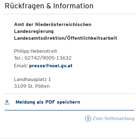
Rückfragen & Information
Amt der Niederösterreichischen
Landesregierung
Landesamtsdirektion/Öffentlichkeitsarbeit
Philipp Hebenstreit
Tel.: 02742/9005-13632
Email:
presse@noel.gv.at
Landhausplatz 1
3109 St. Pölten
Meldung als PDF speichern
Zum Seitenanfang