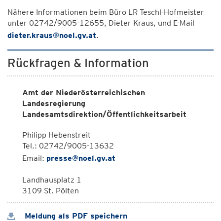
Nähere Informationen beim Büro LR Teschl-Hofmeister
unter 02742/9005-12655, Dieter Kraus, und E-Mail
dieter.kraus@noel.gv.at
.
Rückfragen & Information
Amt der Niederösterreichischen
Landesregierung
Landesamtsdirektion/Öffentlichkeitsarbeit
Philipp Hebenstreit
Tel.: 02742/9005-13632
Email:
presse@noel.gv.at
Landhausplatz 1
3109 St. Pölten
Meldung als PDF speichern