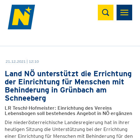
Suchen
21.12.2021 | 12:10
Land NÖ unterstützt die Errichtung
der Einrichtung für Menschen mit
Behinderung in Grünbach am
Schneeberg
LR Teschl-Hofmeister: Einrichtung des Vereins
Lebensbogen soll bestehendes Angebot in NÖ ergänzen
Die niederösterreichische Landesregierung hat in ihrer
heutigen Sitzung die Unterstützung bei der Errichtung
einer Einrichtung für Menschen mit Behinderung für den