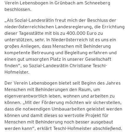
Verein Lebensbogen in Grünbach am Schneeberg
beschlossen.
„Als Sozial-Landesrätin freut mich der Beschluss der
niederösterreichischen Landesregierung, die Errichtung
dieser Tagesstätte mit bis zu 400.000 Euro zu
unterstützen, sehr. In Niederösterreich ist es uns ein
großes Anliegen, dass Menschen mit Behinderung
kompetente Betreuung und Begleitung erfahren und
einen gut umsorgten Platz in unserer Gesellschaft
finden“, so Sozial-Landesrätin Christiane Teschl-
Hofmeister.
Der Verein Lebensbogen bietet seit Beginn des Jahres
Menschen mit Behinderungen den Raum, um
eigenverantwortlich leben, wohnen und arbeiten zu
können. „Mit der Förderung möchten wir sicherstellen,
dass die notwendigen Umbauarbeiten geleistet werden
können und damit dieses so wertvolle Projekt für
Menschen mit Behinderung noch besser ausgebaut
werden kann“, erklärt Teschl-Hofmeister abschließend.