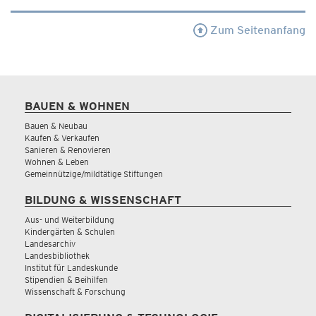
Zum Seitenanfang
BAUEN & WOHNEN
Bauen & Neubau
Kaufen & Verkaufen
Sanieren & Renovieren
Wohnen & Leben
Gemeinnützige/mildtätige Stiftungen
BILDUNG & WISSENSCHAFT
Aus- und Weiterbildung
Kindergärten & Schulen
Landesarchiv
Landesbibliothek
Institut für Landeskunde
Stipendien & Beihilfen
Wissenschaft & Forschung