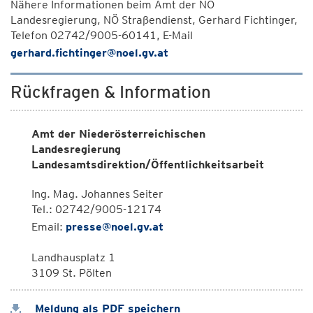
Nähere Informationen beim Amt der NÖ
Landesregierung, NÖ Straßendienst, Gerhard Fichtinger,
Telefon 02742/9005-60141, E-Mail
gerhard.fichtinger@noel.gv.at
Rückfragen & Information
Amt der Niederösterreichischen
Landesregierung
Landesamtsdirektion/Öffentlichkeitsarbeit
Ing. Mag. Johannes Seiter
Tel.: 02742/9005-12174
Email:
presse@noel.gv.at
Landhausplatz 1
3109 St. Pölten
Meldung als PDF speichern