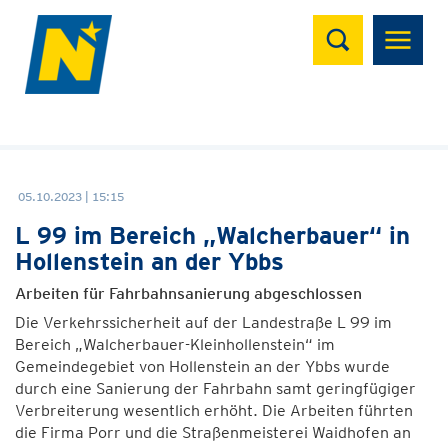
Suchen
05.10.2023 | 15:15
L 99 im Bereich „Walcherbauer“ in
Hollenstein an der Ybbs
Arbeiten für Fahrbahnsanierung abgeschlossen
Die Verkehrssicherheit auf der Landestraße L 99 im
Bereich „Walcherbauer-Kleinhollenstein“ im
Gemeindegebiet von Hollenstein an der Ybbs wurde
durch eine Sanierung der Fahrbahn samt geringfügiger
Verbreiterung wesentlich erhöht. Die Arbeiten führten
die Firma Porr und die Straßenmeisterei Waidhofen an