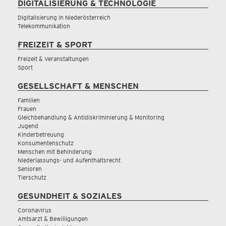
DIGITALISIERUNG & TECHNOLOGIE
Digitalisierung in Niederösterreich
Telekommunikation
FREIZEIT & SPORT
Freizeit & Veranstaltungen
Sport
GESELLSCHAFT & MENSCHEN
Familien
Frauen
Gleichbehandlung & Antidiskriminierung & Monitoring
Jugend
Kinderbetreuung
Konsumentenschutz
Menschen mit Behinderung
Niederlassungs- und Aufenthaltsrecht
Senioren
Tierschutz
GESUNDHEIT & SOZIALES
Coronavirus
Amtsarzt & Bewilligungen