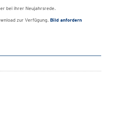
er bei ihrer Neujahrsrede.
Download zur Verfügung.
Bild anfordern