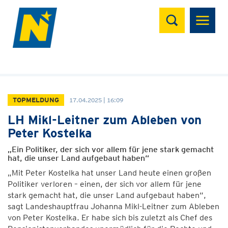
Suchen
TOPMELDUNG
17.04.2025 | 16:09
LH Mikl-Leitner zum Ableben von
Peter Kostelka
„Ein Politiker, der sich vor allem für jene stark gemacht
hat, die unser Land aufgebaut haben“
„Mit Peter Kostelka hat unser Land heute einen großen
Politiker verloren – einen, der sich vor allem für jene
stark gemacht hat, die unser Land aufgebaut haben“,
sagt Landeshauptfrau Johanna Mikl-Leitner zum Ableben
von Peter Kostelka. Er habe sich bis zuletzt als Chef des