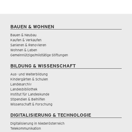
BAUEN & WOHNEN
Bauen & Neubau
Kaufen & Verkaufen
Sanieren & Renovieren
Wohnen & Leben
Gemeinnützige/mildtätige Stiftungen
BILDUNG & WISSENSCHAFT
Aus- und Weiterbildung
Kindergärten & Schulen
Landesarchiv
Landesbibliothek
Institut für Landeskunde
Stipendien & Beihilfen
Wissenschaft & Forschung
DIGITALISIERUNG & TECHNOLOGIE
Digitalisierung in Niederösterreich
Telekommunikation