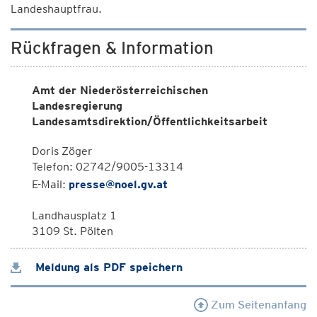
Landeshauptfrau.
Rückfragen & Information
Amt der Niederösterreichischen
Landesregierung
Landesamtsdirektion/Öffentlichkeitsarbeit
Doris Zöger
Telefon: 02742/9005-13314
E-Mail:
presse@noel.gv.at
Landhausplatz 1
3109 St. Pölten
Meldung als PDF speichern
Zum Seitenanfang