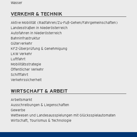
Wasser
VERKEHR & TECHNIK
Aktive Mobilität (Radfahren/Zu-Fuß-Gehen/Fahrgemeinschaften)
Landesstraßen in Niederösterreich
Autofahren in Niederösterreich
Bahninfrastruktur
Güterverkehr
KFZ-Überprüfung & Genehmigung
LKW Verkehr
Luftfahrt
Mobilitätsstrategie
Öffentlicher Verkehr
Schifffahrt
Verkehrssicherheit
WIRTSCHAFT & ARBEIT
Arbeitsmarkt
Ausschreibungen & Liegenschaften
Gewerbe
Wettwesen und Landesausspielungen mit Glücksspielautomaten
Wirtschaft, Tourismus & Technologie