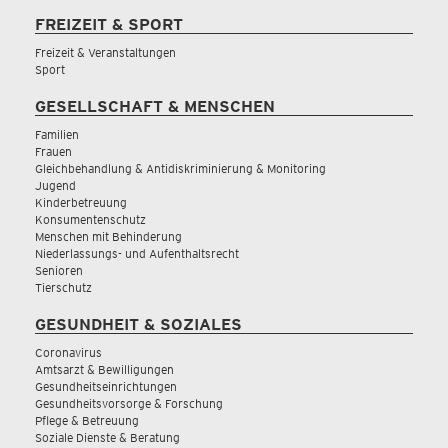
FREIZEIT & SPORT
Freizeit & Veranstaltungen
Sport
GESELLSCHAFT & MENSCHEN
Familien
Frauen
Gleichbehandlung & Antidiskriminierung & Monitoring
Jugend
Kinderbetreuung
Konsumentenschutz
Menschen mit Behinderung
Niederlassungs- und Aufenthaltsrecht
Senioren
Tierschutz
GESUNDHEIT & SOZIALES
Coronavirus
Amtsarzt & Bewilligungen
Gesundheitseinrichtungen
Gesundheitsvorsorge & Forschung
Pflege & Betreuung
Soziale Dienste & Beratung