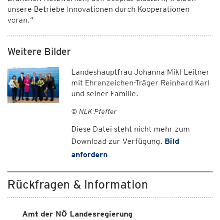
unsere Betriebe Innovationen durch Kooperationen
voran.“
Weitere Bilder
Landeshauptfrau Johanna Mikl-Leitner
mit Ehrenzeichen-Träger Reinhard Karl
und seiner Familie.
© NLK Pfeffer
Diese Datei steht nicht mehr zum
Download zur Verfügung.
Bild
anfordern
Rückfragen & Information
Amt der NÖ Landesregierung