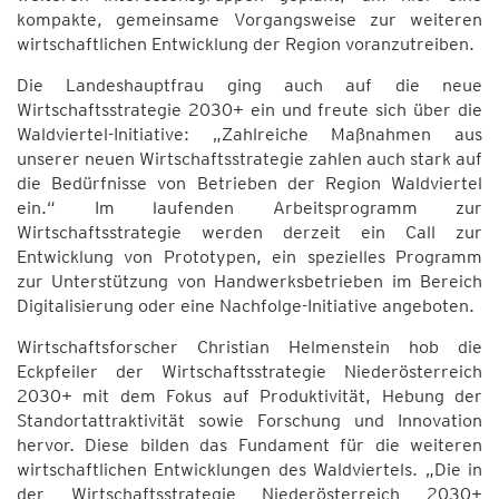
kompakte, gemeinsame Vorgangsweise zur weiteren
wirtschaftlichen Entwicklung der Region voranzutreiben.
Die Landeshauptfrau ging auch auf die neue
Wirtschaftsstrategie 2030+ ein und freute sich über die
Waldviertel-Initiative: „Zahlreiche Maßnahmen aus
unserer neuen Wirtschaftsstrategie zahlen auch stark auf
die Bedürfnisse von Betrieben der Region Waldviertel
ein.“ Im laufenden Arbeitsprogramm zur
Wirtschaftsstrategie werden derzeit ein Call zur
Entwicklung von Prototypen, ein spezielles Programm
zur Unterstützung von Handwerksbetrieben im Bereich
Digitalisierung oder eine Nachfolge-Initiative angeboten.
Wirtschaftsforscher Christian Helmenstein hob die
Eckpfeiler der Wirtschaftsstrategie Niederösterreich
2030+ mit dem Fokus auf Produktivität, Hebung der
Standortattraktivität sowie Forschung und Innovation
hervor. Diese bilden das Fundament für die weiteren
wirtschaftlichen Entwicklungen des Waldviertels. „Die in
der Wirtschaftsstrategie Niederösterreich 2030+