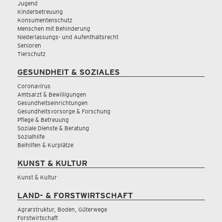
Jugend
Kinderbetreuung
Konsumentenschutz
Menschen mit Behinderung
Niederlassungs- und Aufenthaltsrecht
Senioren
Tierschutz
GESUNDHEIT & SOZIALES
Coronavirus
Amtsarzt & Bewilligungen
Gesundheitseinrichtungen
Gesundheitsvorsorge & Forschung
Pflege & Betreuung
Soziale Dienste & Beratung
Sozialhilfe
Beihilfen & Kurplätze
KUNST & KULTUR
Kunst & Kultur
LAND- & FORSTWIRTSCHAFT
Agrarstruktur, Boden, Güterwege
Forstwirtschaft