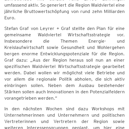
umfassend aktiv. So generiert die Region Waldviertel eine
jährliche Bruttowertschöpfung von rund zehn Milliarden
Euro.
Stefan Graf von Leyrer + Graf stellte den Plan für eine
gemeinsame Waldviertel Wirtschaftsstrategie vor.
Insbesondere die Themen Energie- und
Kreislaufwirtschaft sowie Gesundheit und Wohlergehen
bergen enorme Entwicklungspotenziale für die Region.
Graf dazu: „Aus der Region heraus soll nun an einer
spezifischen Waldviertel Wirtschaftsstrategie gearbeitet
werden. Dabei wollen wir möglichst viele Betriebe und
vor allem die regionale Politik abholen, die sich aktiv
einbringen sollen. Neben dem Ausbau bestehender
Stärken sollen auch Innovationen in den Potenzialfeldern
vorangetrieben werden.“
In den nächsten Wochen sind dazu Workshops mit
Unternehmerinnen und Unternehmern und politischen
Vertreterinnen und Vertretern der Region sowie
weiteren Interessensgruppen geplant, um hier eine