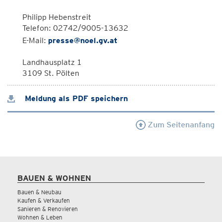
Philipp Hebenstreit
Telefon: 02742/9005-13632
E-Mail:
presse@noel.gv.at
Landhausplatz 1
3109 St. Pölten
Meldung als PDF speichern
Zum Seitenanfang
BAUEN & WOHNEN
Bauen & Neubau
Kaufen & Verkaufen
Sanieren & Renovieren
Wohnen & Leben