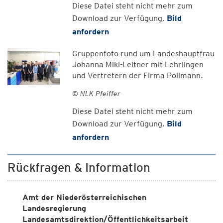
Diese Datei steht nicht mehr zum
Download zur Verfügung.
Bild
anfordern
Gruppenfoto rund um Landeshauptfrau
Johanna Mikl-Leitner mit Lehrlingen
und Vertretern der Firma Pollmann.
© NLK Pfeiffer
Diese Datei steht nicht mehr zum
Download zur Verfügung.
Bild
anfordern
Rückfragen & Information
Amt der Niederösterreichischen
Landesregierung
Landesamtsdirektion/Öffentlichkeitsarbeit