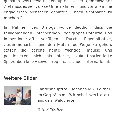
globalen Wettbewerb behaupten. Unser gemeinsames
Ziel muss es sein, diese Unternehmen – und vor allem die
engagierten Menschen dahinter – noch sichtbarer zu
machen.“
Im Rahmen des Dialogs wurde deutlich, dass die
teilnehmenden Unternehmen über großes Potenzial und
Innovationskraft verfügen. Durch Eigeninitiative,
Zusammenarbeit und den Mut, neue Wege zu gehen,
setzen sie bereits heute wichtige Impulse und
positionieren sich als starke, zukunftsorientierte
Spitzenbetriebe – sowohl regional als auch international.
Weitere Bilder
Landeshauptfrau Johanna Mikl-Leitner
im Gespräch mit Wirtschaftsvertretern
aus dem Waldviertel
© NLK Pfeiffer