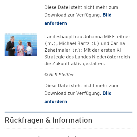
Diese Datei steht nicht mehr zum
Download zur Verfügung.
Bild
anfordern
Landeshauptfrau Johanna Mikl-Leitner
(m.), Michael Bartz (l.) und Carina
Zehetmaier (r.): Mit der ersten KI-
Strategie des Landes Niederösterreich
die Zukunft aktiv gestalten.
© NLK Pfeiffer
Diese Datei steht nicht mehr zum
Download zur Verfügung.
Bild
anfordern
Rückfragen & Information