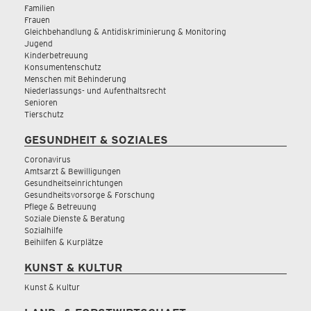
Familien
Frauen
Gleichbehandlung & Antidiskriminierung & Monitoring
Jugend
Kinderbetreuung
Konsumentenschutz
Menschen mit Behinderung
Niederlassungs- und Aufenthaltsrecht
Senioren
Tierschutz
GESUNDHEIT & SOZIALES
Coronavirus
Amtsarzt & Bewilligungen
Gesundheitseinrichtungen
Gesundheitsvorsorge & Forschung
Pflege & Betreuung
Soziale Dienste & Beratung
Sozialhilfe
Beihilfen & Kurplätze
KUNST & KULTUR
Kunst & Kultur