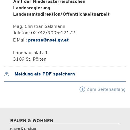
Amt der Niederösterreichischen
Landesregierung
Landesamtsdirektion/Öffentlichkeitsarbeit
Mag. Christian Salzmann
Telefon: 02742/9005-12172
E-Mail:
presse@noel.gv.at
Landhausplatz 1
3109 St. Pölten
Meldung als PDF speichern
Zum Seitenanfang
BAUEN & WOHNEN
Bauen & Neubau