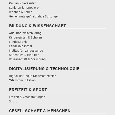
Kaufen & Verkaufen
Sanieren & Renovieren
Wohnen & Leben
Gemeinnützige/mildtätige Stiftungen
BILDUNG & WISSENSCHAFT
Aus- und Weiterbildung
Kindergärten & Schulen
Landesarchiv
Landesbibliothek
Institut für Landeskunde
Stipendien & Beihilfen
Wissenschaft & Forschung
DIGITALISIERUNG & TECHNOLOGIE
Digitalisierung in Niederösterreich
Telekommunikation
FREIZEIT & SPORT
Freizeit & Veranstaltungen
Sport
GESELLSCHAFT & MENSCHEN