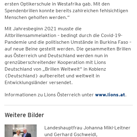
ersten Optikerschule in Westafrika gab. Mit den
Spendenbrillen konnte bereits zahlreichen fehlsichtigen
Menschen geholfen werden.“
Mit Jahresbeginn 2021 musste die
Altbrillensammelaktion – bedingt durch die Covid-19-
Pandemie und die politischen Umstände in Burkina Faso –
auf neue Beine gestellt werden. Die gesammelten Brillen
aus Österreich und Deutschland werden nun in
grenzüberschreitender Kooperation mit Lions
Deutschland von „Brillen Weltweit“ in Koblenz
(Deutschland) aufbereitet und weltweit in
Entwicklungsländer versendet.
Informationen zu Lions Österreich unter
www.lions.at
.
Weitere Bilder
Landeshauptfrau Johanna Mikl-Leitner
und Gerhard Gschweidl,