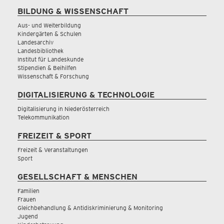
BILDUNG & WISSENSCHAFT
Aus- und Weiterbildung
Kindergärten & Schulen
Landesarchiv
Landesbibliothek
Institut für Landeskunde
Stipendien & Beihilfen
Wissenschaft & Forschung
DIGITALISIERUNG & TECHNOLOGIE
Digitalisierung in Niederösterreich
Telekommunikation
FREIZEIT & SPORT
Freizeit & Veranstaltungen
Sport
GESELLSCHAFT & MENSCHEN
Familien
Frauen
Gleichbehandlung & Antidiskriminierung & Monitoring
Jugend