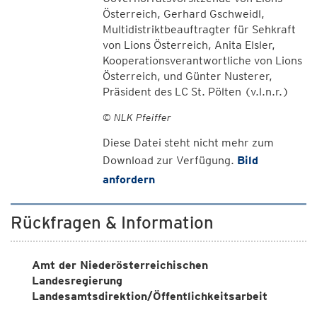
Österreich, Gerhard Gschweidl,
Multidistriktbeauftragter für Sehkraft
von Lions Österreich, Anita Elsler,
Kooperationsverantwortliche von Lions
Österreich, und Günter Nusterer,
Präsident des LC St. Pölten (v.l.n.r.)
© NLK Pfeiffer
Diese Datei steht nicht mehr zum
Download zur Verfügung.
Bild
anfordern
Rückfragen & Information
Amt der Niederösterreichischen
Landesregierung
Landesamtsdirektion/Öffentlichkeitsarbeit