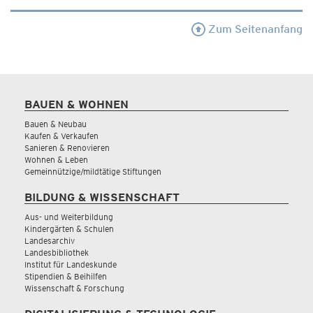
Zum Seitenanfang
BAUEN & WOHNEN
Bauen & Neubau
Kaufen & Verkaufen
Sanieren & Renovieren
Wohnen & Leben
Gemeinnützige/mildtätige Stiftungen
BILDUNG & WISSENSCHAFT
Aus- und Weiterbildung
Kindergärten & Schulen
Landesarchiv
Landesbibliothek
Institut für Landeskunde
Stipendien & Beihilfen
Wissenschaft & Forschung