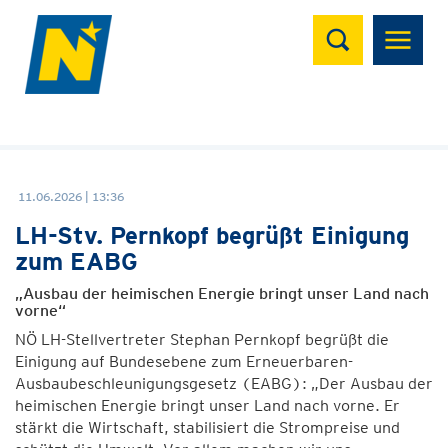
Suchen
11.06.2026 | 13:36
LH-Stv. Pernkopf begrüßt Einigung
zum EABG
„Ausbau der heimischen Energie bringt unser Land nach
vorne“
NÖ LH-Stellvertreter Stephan Pernkopf begrüßt die
Einigung auf Bundesebene zum Erneuerbaren-
Ausbaubeschleunigungsgesetz (EABG): „Der Ausbau der
heimischen Energie bringt unser Land nach vorne. Er
stärkt die Wirtschaft, stabilisiert die Strompreise und