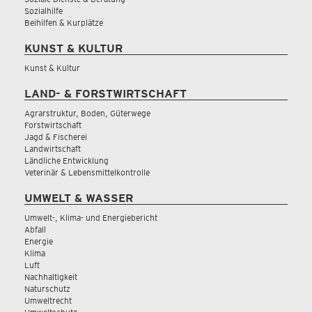
Sozialhilfe
Beihilfen & Kurplätze
KUNST & KULTUR
Kunst & Kultur
LAND- & FORSTWIRTSCHAFT
Agrarstruktur, Boden, Güterwege
Forstwirtschaft
Jagd & Fischerei
Landwirtschaft
Ländliche Entwicklung
Veterinär & Lebensmittelkontrolle
UMWELT & WASSER
Umwelt-, Klima- und Energiebericht
Abfall
Energie
Klima
Luft
Nachhaltigkeit
Naturschutz
Umweltrecht