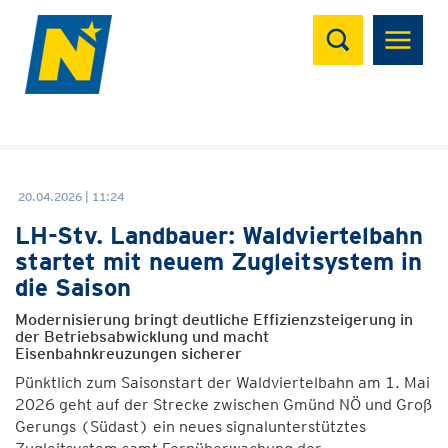
Suchen
20.04.2026 | 11:24
LH-Stv. Landbauer: Waldviertelbahn
startet mit neuem Zugleitsystem in
die Saison
Modernisierung bringt deutliche Effizienzsteigerung in
der Betriebsabwicklung und macht
Eisenbahnkreuzungen sicherer
Pünktlich zum Saisonstart der Waldviertelbahn am 1. Mai
2026 geht auf der Strecke zwischen Gmünd NÖ und Groß
Gerungs (Südast) ein neues signalunterstütztes