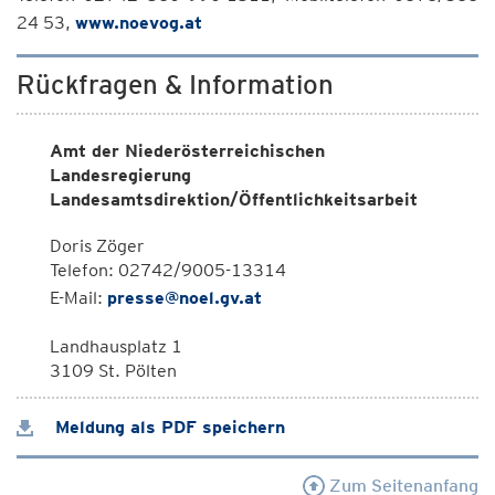
24 53,
www.noevog.at
Rückfragen & Information
Amt der Niederösterreichischen
Landesregierung
Landesamtsdirektion/Öffentlichkeitsarbeit
Doris Zöger
Telefon: 02742/9005-13314
E-Mail:
presse@noel.gv.at
Landhausplatz 1
3109 St. Pölten
Meldung als PDF speichern
Zum Seitenanfang