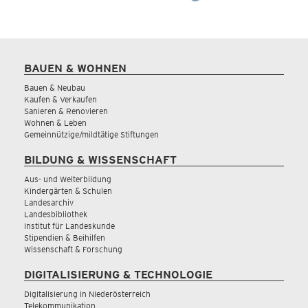
BAUEN & WOHNEN
Bauen & Neubau
Kaufen & Verkaufen
Sanieren & Renovieren
Wohnen & Leben
Gemeinnützige/mildtätige Stiftungen
BILDUNG & WISSENSCHAFT
Aus- und Weiterbildung
Kindergärten & Schulen
Landesarchiv
Landesbibliothek
Institut für Landeskunde
Stipendien & Beihilfen
Wissenschaft & Forschung
DIGITALISIERUNG & TECHNOLOGIE
Digitalisierung in Niederösterreich
Telekommunikation