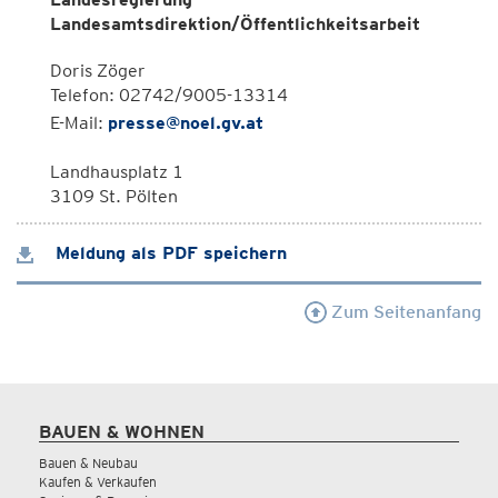
Landesamtsdirektion/Öffentlichkeitsarbeit
Doris Zöger
Telefon: 02742/9005-13314
E-Mail:
presse@noel.gv.at
Landhausplatz 1
3109 St. Pölten
Meldung als PDF speichern
Zum Seitenanfang
BAUEN & WOHNEN
Bauen & Neubau
Kaufen & Verkaufen