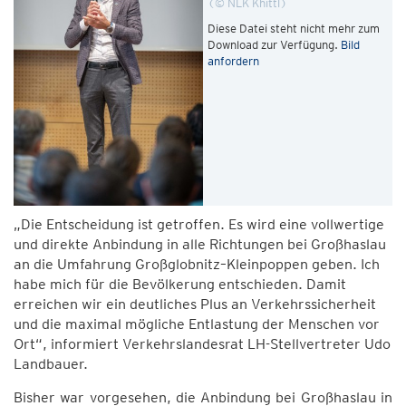
© NLK Khittl
Diese Datei steht nicht mehr zum
Download zur Verfügung.
Bild
anfordern
„Die Entscheidung ist getroffen. Es wird eine vollwertige
und direkte Anbindung in alle Richtungen bei Großhaslau
an die Umfahrung Großglobnitz–Kleinpoppen geben. Ich
habe mich für die Bevölkerung entschieden. Damit
erreichen wir ein deutliches Plus an Verkehrssicherheit
und die maximal mögliche Entlastung der Menschen vor
Ort“, informiert Verkehrslandesrat LH-Stellvertreter Udo
Landbauer.
Bisher war vorgesehen, die Anbindung bei Großhaslau in