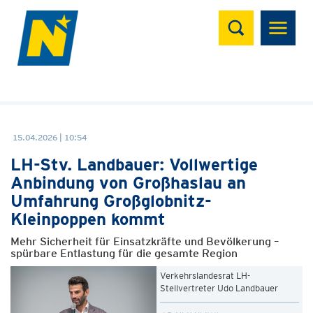
Suchen
15.04.2026 | 10:54
LH-Stv. Landbauer: Vollwertige
Anbindung von Großhaslau an
Umfahrung Großglobnitz-
Kleinpoppen kommt
Mehr Sicherheit für Einsatzkräfte und Bevölkerung –
spürbare Entlastung für die gesamte Region
Verkehrslandesrat LH-
Stellvertreter Udo Landbauer