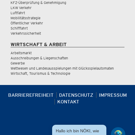
KFZ-Überprüfung & Genehmigung
LKW Verkehr
Luftfahrt
Mobilitätsstrategie
Öffentlicher Verkehr
Schifffahrt
Verkehrssicherheit
WIRTSCHAFT & ARBEIT
Arbeitsmarkt
Ausschreibungen & Liegenschaften
Gewerbe
Wettwesen und Landesausspielungen mit Glücksspielautomaten
Wirtschaft, Tourismus & Technologie
BARRIEREFREIHEIT
DATENSCHUTZ
IMPRESSUM
KONTAKT
Hallo ich bin NÖKI, wie