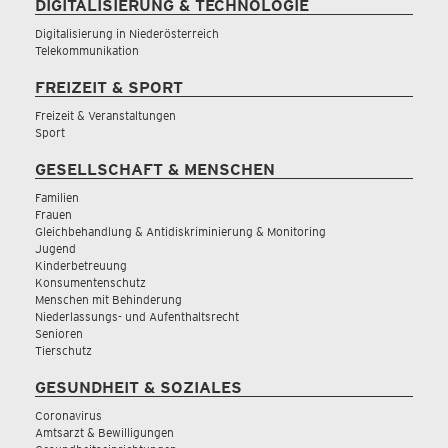
DIGITALISIERUNG & TECHNOLOGIE
Digitalisierung in Niederösterreich
Telekommunikation
FREIZEIT & SPORT
Freizeit & Veranstaltungen
Sport
GESELLSCHAFT & MENSCHEN
Familien
Frauen
Gleichbehandlung & Antidiskriminierung & Monitoring
Jugend
Kinderbetreuung
Konsumentenschutz
Menschen mit Behinderung
Niederlassungs- und Aufenthaltsrecht
Senioren
Tierschutz
GESUNDHEIT & SOZIALES
Coronavirus
Amtsarzt & Bewilligungen