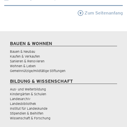
Zum Seitenanfang
BAUEN & WOHNEN
Bauen & Neubau
Kaufen & Verkaufen
Sanieren & Renovieren
Wohnen & Leben
Gemeinnützige/mildtätige Stiftungen
BILDUNG & WISSENSCHAFT
Aus- und Weiterbildung
Kindergärten & Schulen
Landesarchiv
Landesbibliothek
Institut für Landeskunde
Stipendien & Beihilfen
Wissenschaft & Forschung