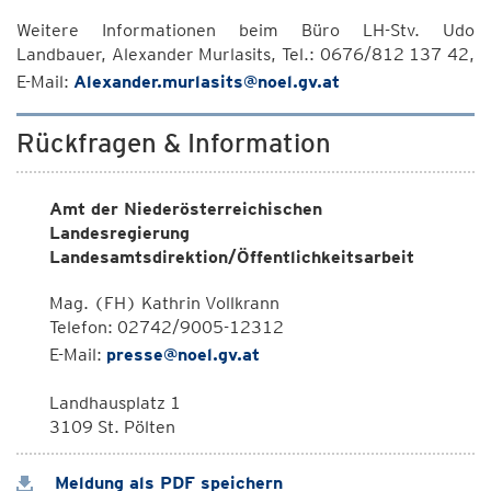
Weitere Informationen beim Büro LH-Stv. Udo
Landbauer, Alexander Murlasits, Tel.: 0676/812 137 42,
E-Mail:
Alexander.murlasits@noel.gv.at
Rückfragen & Information
Amt der Niederösterreichischen
Landesregierung
Landesamtsdirektion/Öffentlichkeitsarbeit
Mag. (FH) Kathrin Vollkrann
Telefon: 02742/9005-12312
E-Mail:
presse@noel.gv.at
Landhausplatz 1
3109 St. Pölten
Meldung als PDF speichern