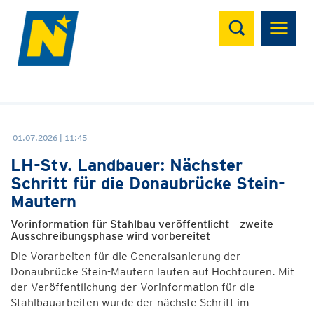
Suchen
01.07.2026 | 11:45
LH-Stv. Landbauer: Nächster
Schritt für die Donaubrücke Stein-
Mautern
Vorinformation für Stahlbau veröffentlicht – zweite
Ausschreibungsphase wird vorbereitet
Die Vorarbeiten für die Generalsanierung der
Donaubrücke Stein-Mautern laufen auf Hochtouren. Mit
der Veröffentlichung der Vorinformation für die
Stahlbauarbeiten wurde der nächste Schritt im