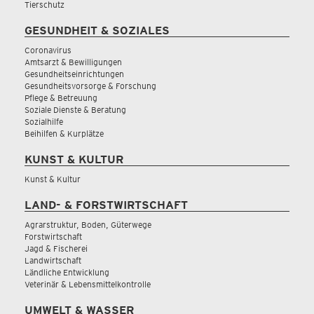
Tierschutz
GESUNDHEIT & SOZIALES
Coronavirus
Amtsarzt & Bewilligungen
Gesundheitseinrichtungen
Gesundheitsvorsorge & Forschung
Pflege & Betreuung
Soziale Dienste & Beratung
Sozialhilfe
Beihilfen & Kurplätze
KUNST & KULTUR
Kunst & Kultur
LAND- & FORSTWIRTSCHAFT
Agrarstruktur, Boden, Güterwege
Forstwirtschaft
Jagd & Fischerei
Landwirtschaft
Ländliche Entwicklung
Veterinär & Lebensmittelkontrolle
UMWELT & WASSER