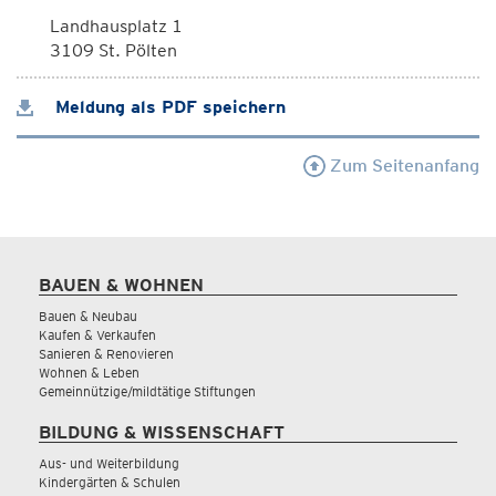
Landhausplatz 1
3109 St. Pölten
Meldung als PDF speichern
Zum Seitenanfang
BAUEN & WOHNEN
Bauen & Neubau
Kaufen & Verkaufen
Sanieren & Renovieren
Wohnen & Leben
Gemeinnützige/mildtätige Stiftungen
BILDUNG & WISSENSCHAFT
Aus- und Weiterbildung
Kindergärten & Schulen