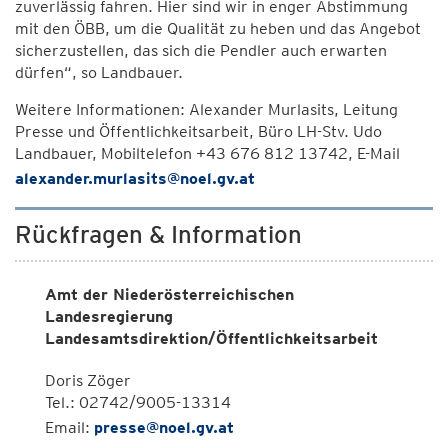
zuverlässig fahren. Hier sind wir in enger Abstimmung
mit den ÖBB, um die Qualität zu heben und das Angebot
sicherzustellen, das sich die Pendler auch erwarten
dürfen“, so Landbauer.
Weitere Informationen: Alexander Murlasits, Leitung
Presse und Öffentlichkeitsarbeit, Büro LH-Stv. Udo
Landbauer, Mobiltelefon +43 676 812 13742, E-Mail
alexander.murlasits@noel.gv.at
Rückfragen & Information
Amt der Niederösterreichischen
Landesregierung
Landesamtsdirektion/Öffentlichkeitsarbeit
Doris Zöger
Tel.: 02742/9005-13314
Email:
presse@noel.gv.at