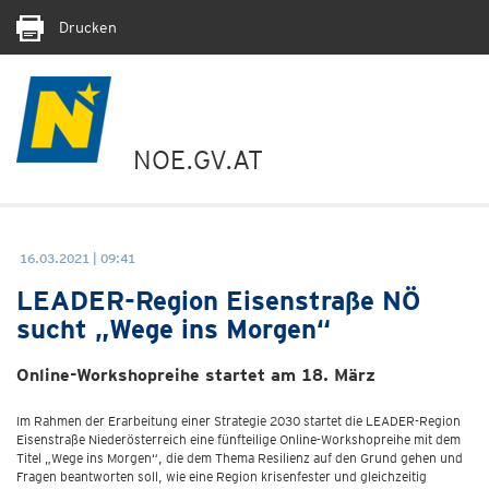
Drucken
NOE.GV.AT
16.03.2021 | 09:41
LEADER-Region Eisenstraße NÖ
sucht „Wege ins Morgen“
Online-Workshopreihe startet am 18. März
Im Rahmen der Erarbeitung einer Strategie 2030 startet die LEADER-Region
Eisenstraße Niederösterreich eine fünfteilige Online-Workshopreihe mit dem
Titel „Wege ins Morgen“, die dem Thema Resilienz auf den Grund gehen und
Fragen beantworten soll, wie eine Region krisenfester und gleichzeitig