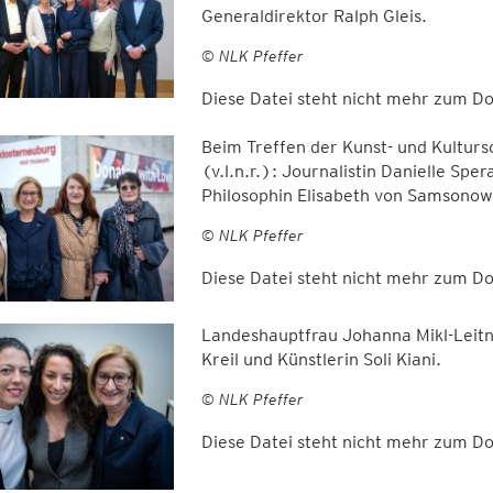
Generaldirektor Ralph Gleis.
© NLK Pfeffer
Diese Datei steht nicht mehr zum 
Beim Treffen der Kunst- und Kulturs
(v.l.n.r.): Journalistin Danielle Sp
Philosophin Elisabeth von Samsonow
© NLK Pfeffer
Diese Datei steht nicht mehr zum 
Landeshauptfrau Johanna Mikl-Leitne
Kreil und Künstlerin Soli Kiani.
© NLK Pfeffer
Diese Datei steht nicht mehr zum 