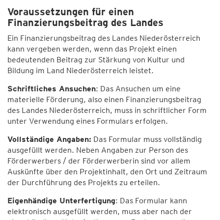
Voraussetzungen für einen
Finanzierungsbeitrag des Landes
Ein Finanzierungsbeitrag des Landes Niederösterreich
kann vergeben werden, wenn das Projekt einen
bedeutenden Beitrag zur Stärkung von Kultur und
Bildung im Land Niederösterreich leistet.
Schriftliches Ansuchen
: Das Ansuchen um eine
materielle Förderung, also einen Finanzierungsbeitrag
des Landes Niederösterreich, muss in schriftlicher Form
unter Verwendung eines Formulars erfolgen.
Vollständige Angaben:
Das Formular muss vollständig
ausgefüllt werden. Neben Angaben zur Person des
Förderwerbers / der Förderwerberin sind vor allem
Auskünfte über den Projektinhalt, den Ort und Zeitraum
der Durchführung des Projekts zu erteilen.
Eigenhändige Unterfertigung
: Das Formular kann
elektronisch ausgefüllt werden, muss aber nach der