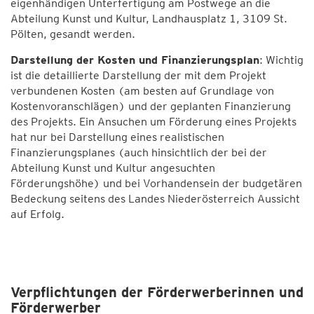
eigenhändigen Unterfertigung am Postwege an die
Abteilung Kunst und Kultur, Landhausplatz 1, 3109 St.
Pölten, gesandt werden.
Darstellung der Kosten und Finanzierungsplan
: Wichtig
ist die detaillierte Darstellung der mit dem Projekt
verbundenen Kosten (am besten auf Grundlage von
Kostenvoranschlägen) und der geplanten Finanzierung
des Projekts. Ein Ansuchen um Förderung eines Projekts
hat nur bei Darstellung eines realistischen
Finanzierungsplanes (auch hinsichtlich der bei der
Abteilung Kunst und Kultur angesuchten
Förderungshöhe) und bei Vorhandensein der budgetären
Bedeckung seitens des Landes Niederösterreich Aussicht
auf Erfolg.
Verpflichtungen der Förderwerberinnen und
Förderwerber