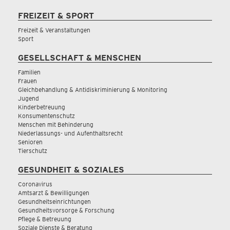
FREIZEIT & SPORT
Freizeit & Veranstaltungen
Sport
GESELLSCHAFT & MENSCHEN
Familien
Frauen
Gleichbehandlung & Antidiskriminierung & Monitoring
Jugend
Kinderbetreuung
Konsumentenschutz
Menschen mit Behinderung
Niederlassungs- und Aufenthaltsrecht
Senioren
Tierschutz
GESUNDHEIT & SOZIALES
Coronavirus
Amtsarzt & Bewilligungen
Gesundheitseinrichtungen
Gesundheitsvorsorge & Forschung
Pflege & Betreuung
Soziale Dienste & Beratung