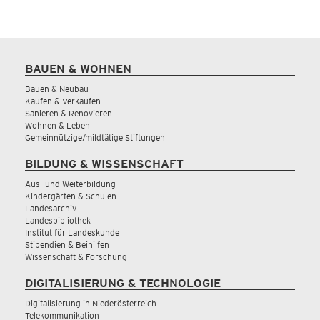
BAUEN & WOHNEN
Bauen & Neubau
Kaufen & Verkaufen
Sanieren & Renovieren
Wohnen & Leben
Gemeinnützige/mildtätige Stiftungen
BILDUNG & WISSENSCHAFT
Aus- und Weiterbildung
Kindergärten & Schulen
Landesarchiv
Landesbibliothek
Institut für Landeskunde
Stipendien & Beihilfen
Wissenschaft & Forschung
DIGITALISIERUNG & TECHNOLOGIE
Digitalisierung in Niederösterreich
Telekommunikation