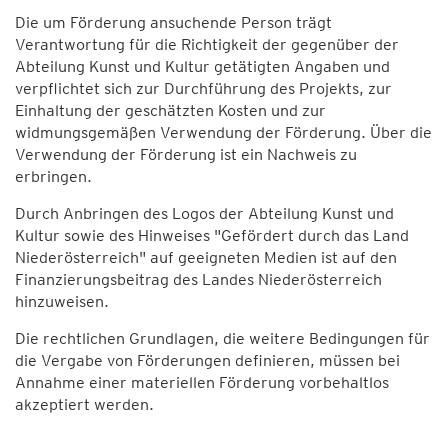
Die um Förderung ansuchende Person trägt
Verantwortung für die Richtigkeit der gegenüber der
Abteilung Kunst und Kultur getätigten Angaben und
verpflichtet sich zur Durchführung des Projekts, zur
Einhaltung der geschätzten Kosten und zur
widmungsgemäßen Verwendung der Förderung. Über die
Verwendung der Förderung ist ein Nachweis zu
erbringen.
Durch Anbringen des Logos der Abteilung Kunst und
Kultur sowie des Hinweises "Gefördert durch das Land
Niederösterreich" auf geeigneten Medien ist auf den
Finanzierungsbeitrag des Landes Niederösterreich
hinzuweisen.
Die rechtlichen Grundlagen, die weitere Bedingungen für
die Vergabe von Förderungen definieren, müssen bei
Annahme einer materiellen Förderung vorbehaltlos
akzeptiert werden.