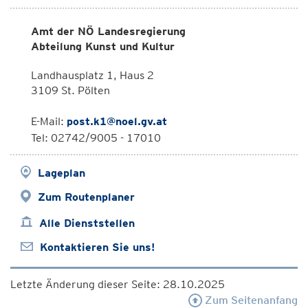
Amt der NÖ Landesregierung
Abteilung Kunst und Kultur
Landhausplatz 1, Haus 2
3109 St. Pölten
E-Mail:
post.k1@noel.gv.at
Tel: 02742/9005 - 17010
Lageplan
Zum Routenplaner
Alle Dienststellen
Kontaktieren Sie uns!
Letzte Änderung dieser Seite: 28.10.2025
Zum Seitenanfang