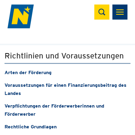
Suchen
Richtlinien und Voraussetzungen
Arten der Förderung
Voraussetzungen für einen Finanzierungsbeitrag des
Landes
Verpflichtungen der Förderwerberinnen und
Förderwerber
Rechtliche Grundlagen