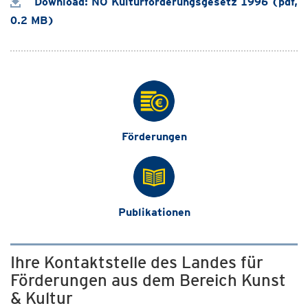
Download: NÖ Kulturförderungsgesetz 1996 (pdf,
0.2 MB)
Förderungen
Publikationen
Ihre Kontaktstelle des Landes für
Förderungen aus dem Bereich Kunst
& Kultur