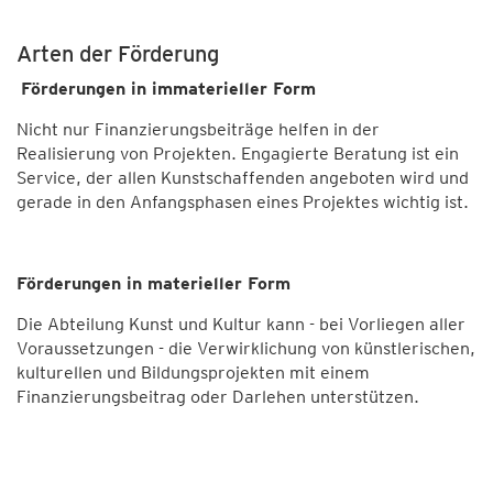
Arten der Förderung
Förderungen in immaterieller Form
Nicht nur Finanzierungsbeiträge helfen in der
Realisierung von Projekten. Engagierte Beratung ist ein
Service, der allen Kunstschaffenden angeboten wird und
gerade in den Anfangsphasen eines Projektes wichtig ist.
Förderungen in materieller Form
Die Abteilung Kunst und Kultur kann - bei Vorliegen aller
Voraussetzungen - die Verwirklichung von künstlerischen,
kulturellen und Bildungsprojekten mit einem
Finanzierungsbeitrag oder Darlehen unterstützen.