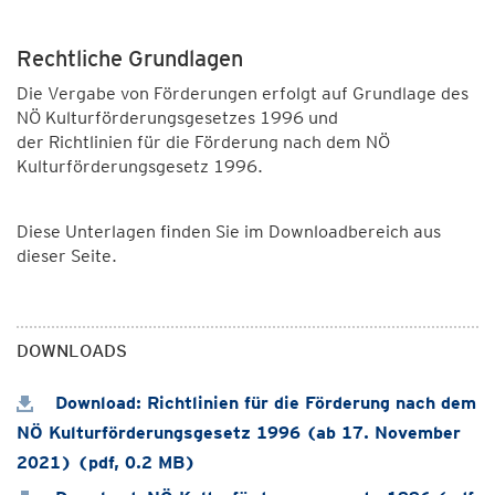
Rechtliche Grundlagen
Die Vergabe von Förderungen erfolgt auf Grundlage des
NÖ Kulturförderungsgesetzes 1996 und
der Richtlinien für die Förderung nach dem NÖ
Kulturförderungsgesetz 1996.
Diese Unterlagen finden Sie im Downloadbereich aus
dieser Seite.
DOWNLOADS
Download: Richtlinien für die Förderung nach dem
NÖ Kulturförderungsgesetz 1996 (ab 17. November
2021) (pdf, 0.2 MB)