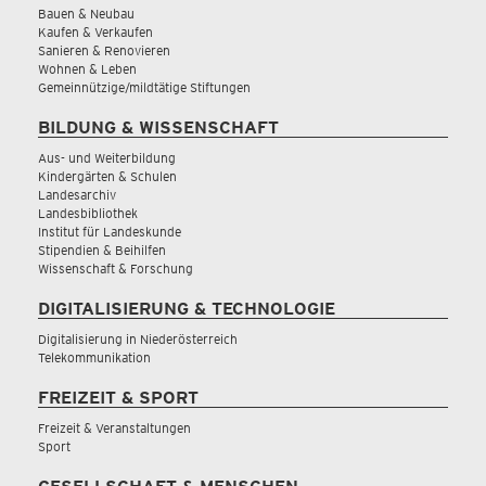
Bauen & Neubau
Kaufen & Verkaufen
Sanieren & Renovieren
Wohnen & Leben
Gemeinnützige/mildtätige Stiftungen
BILDUNG & WISSENSCHAFT
Aus- und Weiterbildung
Kindergärten & Schulen
Landesarchiv
Landesbibliothek
Institut für Landeskunde
Stipendien & Beihilfen
Wissenschaft & Forschung
DIGITALISIERUNG & TECHNOLOGIE
Digitalisierung in Niederösterreich
Telekommunikation
FREIZEIT & SPORT
Freizeit & Veranstaltungen
Sport