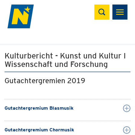
Suchen
Kulturbericht - Kunst und Kultur I
Wissenschaft und Forschung
Gutachtergremien 2019
Gutachtergremium Blasmusik
Gutachtergremium Chormusik