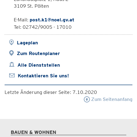
3109 St. Pölten
E-Mail:
post.k1@noel.gv.at
Tel: 02742/9005 - 17010
Lageplan
Zum Routenplaner
Alle Dienststellen
Kontaktieren Sie uns!
Letzte Änderung dieser Seite: 7.10.2020
Zum Seitenanfang
BAUEN & WOHNEN