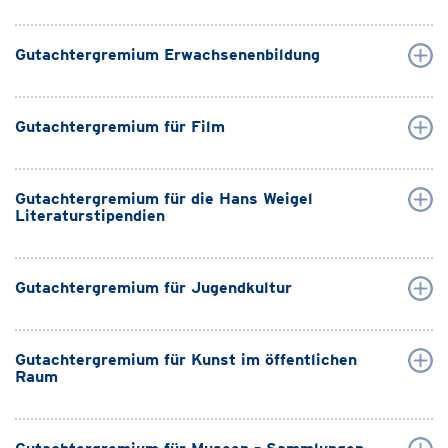
Gutachtergremium Erwachsenenbildung
Gutachtergremium für Film
Gutachtergremium für die Hans Weigel
Literaturstipendien
Gutachtergremium für Jugendkultur
Gutachtergremium für Kunst im öffentlichen
Raum