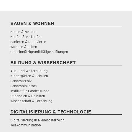
BAUEN & WOHNEN
Bauen & Neubau
Kaufen & Verkaufen
Sanieren & Renovieren
Wohnen & Leben
Gemeinnützige/mildtätige Stiftungen
BILDUNG & WISSENSCHAFT
Aus- und Weiterbildung
Kindergärten & Schulen
Landesarchiv
Landesbibliothek
Institut für Landeskunde
Stipendien & Beihilfen
Wissenschaft & Forschung
DIGITALISIERUNG & TECHNOLOGIE
Digitalisierung in Niederösterreich
Telekommunikation