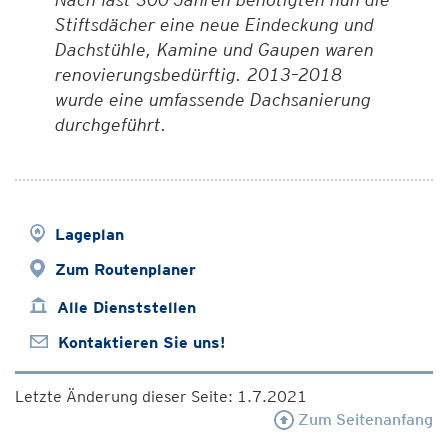
Stiftsdächer eine neue Eindeckung und
Dachstühle, Kamine und Gaupen waren
renovierungsbedürftig. 2013–2018
wurde eine umfassende Dachsanierung
durchgeführt.
Lageplan
Zum Routenplaner
Alle Dienststellen
Kontaktieren Sie uns!
Letzte Änderung dieser Seite: 1.7.2021
Zum Seitenanfang