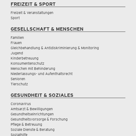
FREIZEIT & SPORT
Freizeit & Veranstaltungen
Sport
GESELLSCHAFT & MENSCHEN
Familien
Frauen
Gleichbehandlung & Antidiskriminierung & Monitoring
Jugend
Kinderbetreuung
Konsumentenschutz
Menschen mit Behinderung
Niederlassungs- und Aufenthaltsrecht
Senioren
Tierschutz
GESUNDHEIT & SOZIALES
Coronavirus
Amtsarzt & Bewilligungen
Gesundheitseinrichtungen
Gesundheitsvorsorge & Forschung
Pflege & Betreuung
Soziale Dienste & Beratung
Sozialhilfe