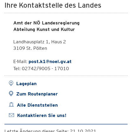
Ihre Kontaktstelle des Landes
Amt der NÖ Landesregierung
Abteilung Kunst und Kultur
Landhausplatz 1, Haus 2
3109 St. Pölten
E-Mail:
post.k1@noel.gv.at
Tel: 02742/9005 - 17010
Lageplan
Zum Routenplaner
Alle Dienststellen
Kontaktieren Sie uns!
Letzte Änderung dieser Seite: 21.10.2021