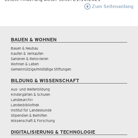
Zum Seitenanfang
BAUEN & WOHNEN
Bauen & Neubau
Kaufen & Verkaufen
Sanieren & Renovieren
Wohnen & Leben
Gemeinnützige/mildtätige Stiftungen
BILDUNG & WISSENSCHAFT
Aus- und Weiterbildung
Kindergärten & Schulen
Landesarchiv
Landesbibliothek
Institut für Landeskunde
Stipendien & Beihilfen
Wissenschaft & Forschung
DIGITALISIERUNG & TECHNOLOGIE