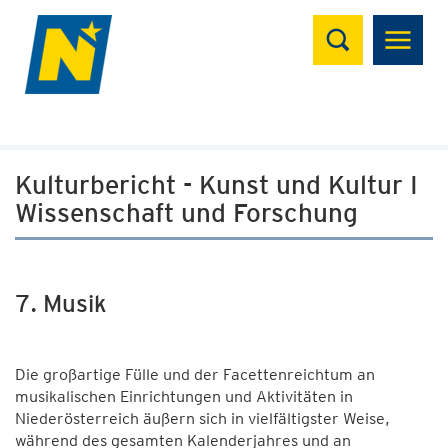
Suchen
Kulturbericht - Kunst und Kultur I
Wissenschaft und Forschung
7. Musik
Die großartige Fülle und der Facettenreichtum an
musikalischen Einrichtungen und Aktivitäten in
Niederösterreich äußern sich in vielfältigster Weise,
während des gesamten Kalenderjahres und an