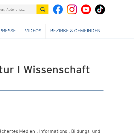
PRESSE
VIDEOS
BEZIRKE & GEMEINDEN
tur I Wissenschaft
fächertes Medien-, Informations-, Bildungs- und