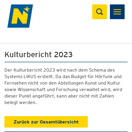
Suchen
Kulturbericht 2023
Der Kulturbericht 2023 wird nach dem Schema des
Systems LIKUS erstellt. Da das Budget für Hörfunk und
Fernsehen nicht von den Abteilungen Kunst und Kultur
sowie Wissenschaft und Forschung verwaltet wird, wird
dieser Punkt angeführt, kann aber nicht mit Zahlen
belegt werden.
Zurück zur Gesamtübersicht