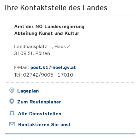
Ihre Kontaktstelle des Landes
Amt der NÖ Landesregierung
Abteilung Kunst und Kultur
Landhausplatz 1, Haus 2
3109 St. Pölten
E-Mail:
post.k1@noel.gv.at
Tel: 02742/9005 - 17010
Lageplan
Zum Routenplaner
Alle Dienststellen
Kontaktieren Sie uns!