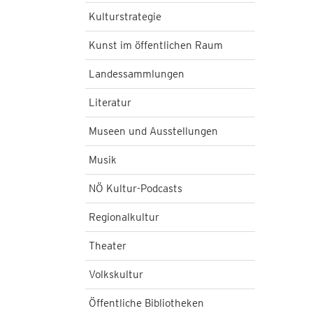
Kulturstrategie
Kunst im öffentlichen Raum
Landessammlungen
Literatur
Museen und Ausstellungen
Musik
NÖ Kultur-Podcasts
Regionalkultur
Theater
Volkskultur
Öffentliche Bibliotheken