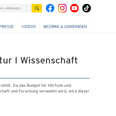
PRESSE
VIDEOS
BEZIRKE & GEMEINDEN
tur I Wissenschaft
tellt. Da das Budget für Hörfunk und
chaft und Forschung verwaltet wird, wird dieser