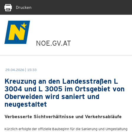
Drucken
NOE.GV.AT
29.04.2026 | 15:33
Kreuzung an den Landesstraßen L
3004 und L 3005 im Ortsgebiet von
Oberweiden wird saniert und
neugestaltet
Verbesserte Sichtverhältnisse und Verkehrsabläufe
Kürzlich erfolgte der offizielle Baubeginn für die Sanierung und Umgestaltung