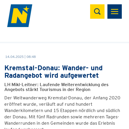
Suchen
14.04.2025 | 08:48
Kremstal-Donau: Wander- und
Radangebot wird aufgewertet
LH Mikl-Leitner: Laufende Weiterentwicklung des
Angebots stärkt Tourismus in der Region
Der Weitwanderweg Kremstal-Donau, der Anfang 2020
eröffnet wurde, verläuft auf rund hundert
Wanderkilometern und 15 Etappen nördlich und südlich
der Donau. Mit fünf Radrunden sowie mehreren Tages-
Wanderrunden in den Gemeinden wurde das Erlebnis