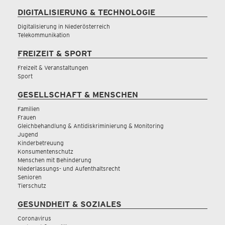
DIGITALISIERUNG & TECHNOLOGIE
Digitalisierung in Niederösterreich
Telekommunikation
FREIZEIT & SPORT
Freizeit & Veranstaltungen
Sport
GESELLSCHAFT & MENSCHEN
Familien
Frauen
Gleichbehandlung & Antidiskriminierung & Monitoring
Jugend
Kinderbetreuung
Konsumentenschutz
Menschen mit Behinderung
Niederlassungs- und Aufenthaltsrecht
Senioren
Tierschutz
GESUNDHEIT & SOZIALES
Coronavirus