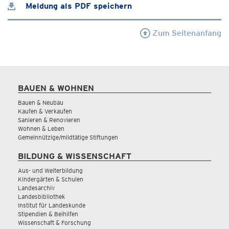
Meldung als PDF speichern
Zum Seitenanfang
BAUEN & WOHNEN
Bauen & Neubau
Kaufen & Verkaufen
Sanieren & Renovieren
Wohnen & Leben
Gemeinnützige/mildtätige Stiftungen
BILDUNG & WISSENSCHAFT
Aus- und Weiterbildung
Kindergärten & Schulen
Landesarchiv
Landesbibliothek
Institut für Landeskunde
Stipendien & Beihilfen
Wissenschaft & Forschung