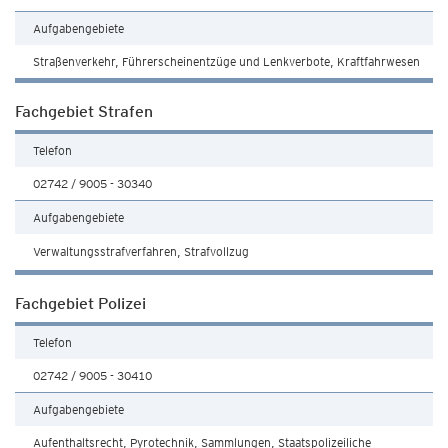
Aufgabengebiete
Straßenverkehr, Führerscheinentzüge und Lenkverbote, Kraftfahrwesen
Fachgebiet Strafen
Telefon
02742 / 9005 - 30340
Aufgabengebiete
Verwaltungsstrafverfahren, Strafvollzug
Fachgebiet Polizei
Telefon
02742 / 9005 - 30410
Aufgabengebiete
Aufenthaltsrecht, Pyrotechnik, Sammlungen, Staatspolizeiliche