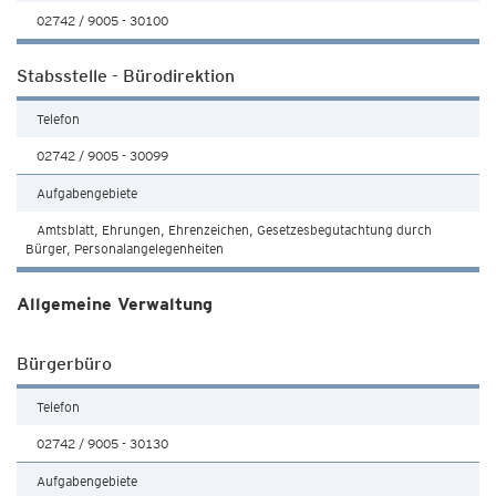
02742 / 9005 - 30100
Stabsstelle - Bürodirektion
Telefon
02742 / 9005 - 30099
Aufgabengebiete
Amtsblatt, Ehrungen, Ehrenzeichen, Gesetzesbegutachtung durch
Bürger, Personalangelegenheiten
Allgemeine Verwaltung
Bürgerbüro
Telefon
02742 / 9005 - 30130
Aufgabengebiete