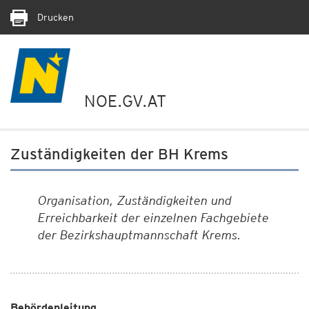
Drucken
NOE.GV.AT
Zuständigkeiten der BH Krems
Organisation, Zuständigkeiten und
Erreichbarkeit der einzelnen Fachgebiete
der Bezirkshauptmannschaft Krems.
Behördenleitung