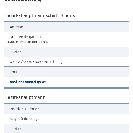
Bezirkshauptmannschaft Krems
Adresse
Drinkweldergasse 15
3500 Krems an der Donau
Telefon
02742 / 9005 - 309 (Vermittlung)
Email:
post.bhkr@noel.gv.at
Bezirkshauptmann
Bezirkshauptmann
Mag. Günter Stöger
Telefon