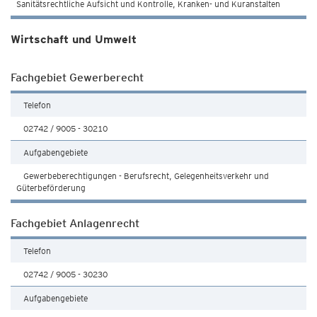
Sanitätsrechtliche Aufsicht und Kontrolle, Kranken- und Kuranstalten
Wirtschaft und Umwelt
Fachgebiet Gewerberecht
Telefon
02742 / 9005 - 30210
Aufgabengebiete
Gewerbeberechtigungen - Berufsrecht, Gelegenheitsverkehr und
Güterbeförderung
Fachgebiet Anlagenrecht
Telefon
02742 / 9005 - 30230
Aufgabengebiete