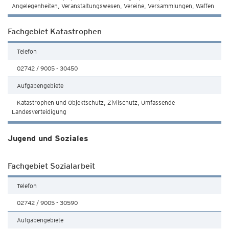
Angelegenheiten, Veranstaltungswesen, Vereine, Versammlungen, Waffen
Fachgebiet Katastrophen
Telefon
02742 / 9005 - 30450
Aufgabengebiete
Katastrophen und Objektschutz, Zivilschutz, Umfassende
Landesverteidigung
Jugend und Soziales
Fachgebiet Sozialarbeit
Telefon
02742 / 9005 - 30590
Aufgabengebiete