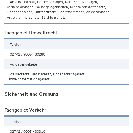
Abfallwirtschaft, Betriebsanlagen, Naturschutzanlagen,
Verkehrsanlagen, Bauangelegenheiten, Mineralrohstoffgesetz,
Eisenbahnrecht, Luftfahrtrecht, Schifffahrtrecht, Wasseranlagen,
Arbeitnehmerschutz, Strahlenschutz
Fachgebiet Umweltrecht
Telefon
02742 / 9005 - 30280
Aufgabengebiete
Wasserrecht, Naturschutz, Bodenschutzgesetz,
Umweltinformationsgesetz
Sicherheit und Ordnung
Fachgebiet Verkehr
Telefon
02742 / 9005 - 30310