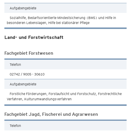
Aufgabengebiete
Sozialhilfe, Bedarfsorientierte Mindestsicherung (BMS) und Hilfe in
besonderen Lebenslagen, Hilfe bei stationärer Pflege
Land- und Forstwirtschaft
Fachgebiet Forstwesen
Telefon
02742 / 9005 - 30610
Aufgabengebiete
Forstliche Förderungen, Forstaufsicht und Forstschutz, Forstrechtliche
Verfahren, Kulturumwandlungsverfahren
Fachgebiet Jagd, Fischerei und Agrarwesen
Telefon