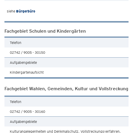
siehe
Bürgerbüro
Fachgebiet Schulen und Kindergärten
Telefon
02742 / 9005 - 30150
Aufgabengebiete
Kindergartenaufsicht
Fachgebiet Wahlen, Gemeinden, Kultur und Vollstreckung
Telefon
02742 / 9005 - 30160
Aufgabengebiete
Kulturangelegenheiten und Denkmalschutz, Vollstreckungsverfahren,