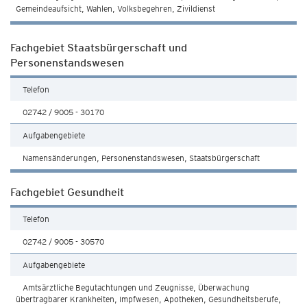
Gemeindeaufsicht, Wahlen, Volksbegehren, Zivildienst
Fachgebiet Staatsbürgerschaft und
Personenstandswesen
Telefon
02742 / 9005 - 30170
Aufgabengebiete
Namensänderungen, Personenstandswesen, Staatsbürgerschaft
Fachgebiet Gesundheit
Telefon
02742 / 9005 - 30570
Aufgabengebiete
Amtsärztliche Begutachtungen und Zeugnisse, Überwachung
übertragbarer Krankheiten, Impfwesen, Apotheken, Gesundheitsberufe,