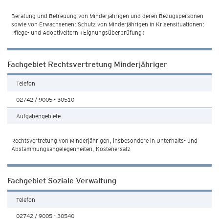
Beratung und Betreuung von Minderjährigen und deren Bezugspersonen
sowie von Erwachsenen; Schutz von Minderjährigen in Krisensituationen;
Pflege- und Adoptiveltern (Eignungsüberprüfung)
Fachgebiet Rechtsvertretung Minderjähriger
Telefon
02742 / 9005 - 30510
Aufgabengebiete
Rechtsvertretung von Minderjährigen, insbesondere in Unterhalts- und
Abstammungsangelegenheiten, Kostenersatz
Fachgebiet Soziale Verwaltung
Telefon
02742 / 9005 - 30540