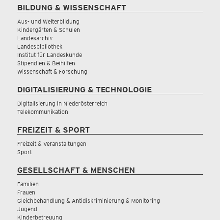
BILDUNG & WISSENSCHAFT
Aus- und Weiterbildung
Kindergärten & Schulen
Landesarchiv
Landesbibliothek
Institut für Landeskunde
Stipendien & Beihilfen
Wissenschaft & Forschung
DIGITALISIERUNG & TECHNOLOGIE
Digitalisierung in Niederösterreich
Telekommunikation
FREIZEIT & SPORT
Freizeit & Veranstaltungen
Sport
GESELLSCHAFT & MENSCHEN
Familien
Frauen
Gleichbehandlung & Antidiskriminierung & Monitoring
Jugend
Kinderbetreuung