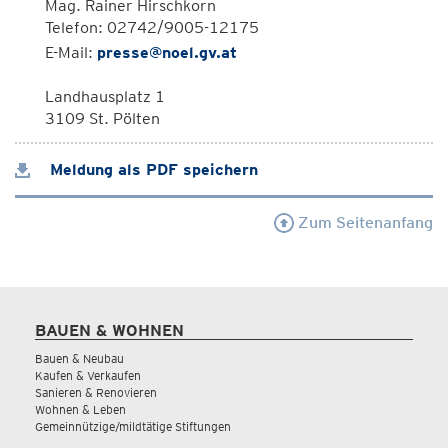
Mag. Rainer Hirschkorn
Telefon: 02742/9005-12175
E-Mail:
presse@noel.gv.at
Landhausplatz 1
3109 St. Pölten
Meldung als PDF speichern
Zum Seitenanfang
BAUEN & WOHNEN
Bauen & Neubau
Kaufen & Verkaufen
Sanieren & Renovieren
Wohnen & Leben
Gemeinnützige/mildtätige Stiftungen