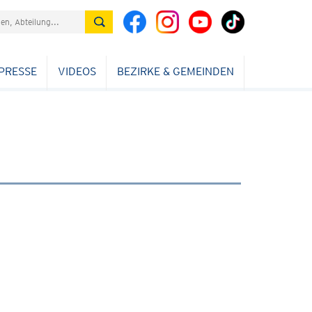
PRESSE
VIDEOS
BEZIRKE & GEMEINDEN