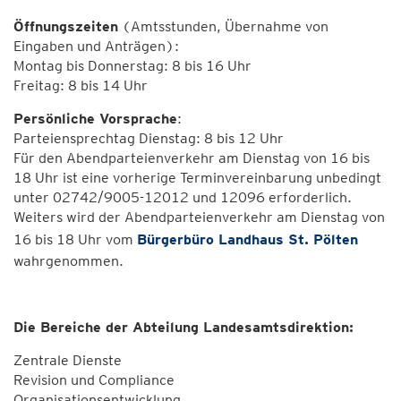
Öffnungszeiten
(Amtsstunden, Übernahme von
Eingaben und Anträgen):
Montag bis Donnerstag: 8 bis 16 Uhr
Freitag: 8 bis 14 Uhr
Persönliche Vorsprache
:
Parteiensprechtag Dienstag: 8 bis 12 Uhr
Für den Abendparteienverkehr am Dienstag von 16 bis
18 Uhr ist eine vorherige Terminvereinbarung unbedingt
unter 02742/9005-12012 und 12096 erforderlich.
Weiters wird der Abendparteienverkehr am Dienstag von
16 bis 18 Uhr vom
Bürgerbüro Landhaus St. Pölten
wahrgenommen.
Die Bereiche der Abteilung Landesamtsdirektion:
Zentrale Dienste
Revision und Compliance
Organisationsentwicklung