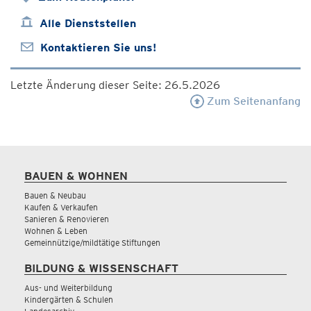
Alle Dienststellen
Kontaktieren Sie uns!
Letzte Änderung dieser Seite: 26.5.2026
Zum Seitenanfang
BAUEN & WOHNEN
Bauen & Neubau
Kaufen & Verkaufen
Sanieren & Renovieren
Wohnen & Leben
Gemeinnützige/mildtätige Stiftungen
BILDUNG & WISSENSCHAFT
Aus- und Weiterbildung
Kindergärten & Schulen