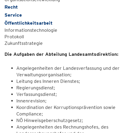
Recht
Service
Öffentlichkeitsarbeit
Informationstechnologie
Protokoll
Zukunftsstrategie
Die Aufgaben der Abteilung Landesamtsdirektion:
Angelegenheiten der Landesverfassung und der
Verwaltungsorganisation;
Leitung des Inneren Dienstes;
Regierungsdienst;
Verfassungsdienst;
Innenrevision;
Koordination der Korruptionsprävention sowie
Compliance;
NÖ Hinweisgeberschutzgesetz;
Angelegenheiten des Rechnungshofes, des