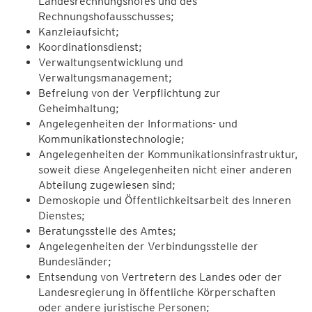
Landesrechnungshofes und des
Rechnungshofausschusses;
Kanzleiaufsicht;
Koordinationsdienst;
Verwaltungsentwicklung und
Verwaltungsmanagement;
Befreiung von der Verpflichtung zur
Geheimhaltung;
Angelegenheiten der Informations- und
Kommunikationstechnologie;
Angelegenheiten der Kommunikationsinfrastruktur,
soweit diese Angelegenheiten nicht einer anderen
Abteilung zugewiesen sind;
Demoskopie und Öffentlichkeitsarbeit des Inneren
Dienstes;
Beratungsstelle des Amtes;
Angelegenheiten der Verbindungsstelle der
Bundesländer;
Entsendung von Vertretern des Landes oder der
Landesregierung in öffentliche Körperschaften
oder andere juristische Personen;