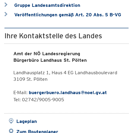
Gruppe Landesamtsdirektion
Veröffentlichungen gemäß Art. 20 Abs. 5 B-VG
Ihre Kontaktstelle des Landes
Amt der NÖ Landesregierung
Bürgerbüro Landhaus St. Pölten
Landhausplatz 1, Haus 4 EG Landhausboulevard
3109 St. Pölten
E-Mail:
buergerbuero.landhaus@noel.gv.at
Tel: 02742/9005-9005
Lageplan
Zum Routenplaner