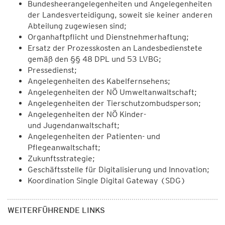
Bundesheerangelegenheiten und Angelegenheiten
der Landesverteidigung, soweit sie keiner anderen
Abteilung zugewiesen sind;
Organhaftpflicht und Dienstnehmerhaftung;
Ersatz der Prozesskosten an Landesbedienstete
gemäß den §§ 48 DPL und 53 LVBG;
Pressedienst;
Angelegenheiten des Kabelfernsehens;
Angelegenheiten der NÖ Umweltanwaltschaft;
Angelegenheiten der Tierschutzombudsperson;
Angelegenheiten der NÖ Kinder-
und Jugendanwaltschaft;
Angelegenheiten der Patienten- und
Pflegeanwaltschaft;
Zukunftsstrategie;
Geschäftsstelle für Digitalisierung und Innovation;
Koordination Single Digital Gateway (SDG)
WEITERFÜHRENDE LINKS