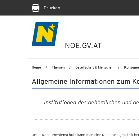
Drucken
NOE.GV.AT
Home
Themen
Gesellschaft & Menschen
Konsume
Allgemeine Informationen zum 
Institutionen des behördlichen und 
Unter Konsumentenschutz kann man eine Reihe von gesetzlichen