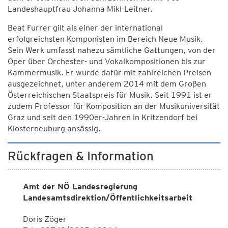
Landeshauptfrau Johanna Mikl-Leitner.
Beat Furrer gilt als einer der international
erfolgreichsten Komponisten im Bereich Neue Musik.
Sein Werk umfasst nahezu sämtliche Gattungen, von der
Oper über Orchester- und Vokalkompositionen bis zur
Kammermusik. Er wurde dafür mit zahlreichen Preisen
ausgezeichnet, unter anderem 2014 mit dem Großen
Österreichischen Staatspreis für Musik. Seit 1991 ist er
zudem Professor für Komposition an der Musikuniversität
Graz und seit den 1990er-Jahren in Kritzendorf bei
Klosterneuburg ansässig.
Rückfragen & Information
Amt der NÖ Landesregierung
Landesamtsdirektion/Öffentlichkeitsarbeit
Doris Zöger