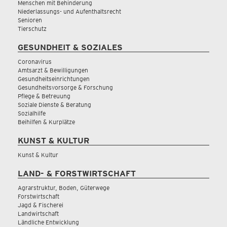
Menschen mit Behinderung
Niederlassungs- und Aufenthaltsrecht
Senioren
Tierschutz
GESUNDHEIT & SOZIALES
Coronavirus
Amtsarzt & Bewilligungen
Gesundheitseinrichtungen
Gesundheitsvorsorge & Forschung
Pflege & Betreuung
Soziale Dienste & Beratung
Sozialhilfe
Beihilfen & Kurplätze
KUNST & KULTUR
Kunst & Kultur
LAND- & FORSTWIRTSCHAFT
Agrarstruktur, Boden, Güterwege
Forstwirtschaft
Jagd & Fischerei
Landwirtschaft
Ländliche Entwicklung