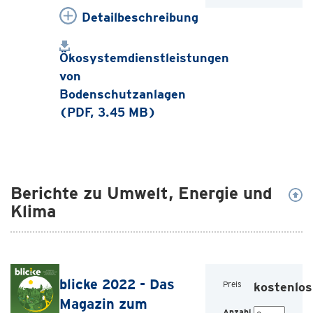
Detailbeschreibung
Ökosystemdienstleistungen
von
Bodenschutzanlagen
(PDF, 3.45 MB)
Berichte zu Umwelt, Energie und
Klima
blicke 2022 - Das
Preis
kostenlos
Magazin zum
Anzahl