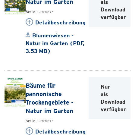
Natur im Garten
als
Download
Bestellnummer: -
verfügbar
Detailbeschreibung
Blumenwiesen -
Natur im Garten (PDF,
3.53 MB)
Bäume für
Nur
pannonische
als
Download
Trockengebiete -
verfügbar
Natur im Garten
Bestellnummer: -
Detailbeschreibung