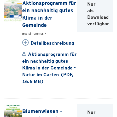
Aktionsprogramm für
Nur
ein nachhaltig gutes
als
Download
Klima in der
verfügbar
Gemeinde
Bestellnummer: -
Detailbeschreibung
Aktionsprogramm für
ein nachhaltig gutes
Klima in der Gemeinde -
Natur im Garten (PDF,
16.6 MB)
Blumenwiesen -
Nur