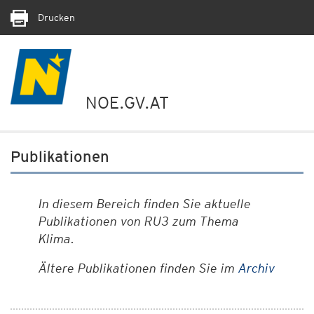
Drucken
NOE.GV.AT
Publikationen
In diesem Bereich finden Sie aktuelle
Publikationen von RU3 zum Thema
Klima.
Ältere Publikationen finden Sie im
Archiv