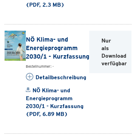
(PDF, 2.3 MB)
NÖ Klima- und
Nur
Energieprogramm
als
Download
2030/1 - Kurzfassung
verfügbar
Bestellnummer: -
Detailbeschreibung
NÖ Klima- und
Energieprogramm
2030/1 - Kurzfassung
(PDF, 6.89 MB)