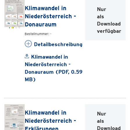
Klimawandel in
Nur
Niederösterreich -
als
Download
Donauraum
verfügbar
Bestellnummer: -
Detailbeschreibung
Klimawandel in
Niederösterreich -
Donauraum (PDF, 0.59
MB)
Klimawandel in
Nur
Niederösterreich -
als
Download
Erklärungen