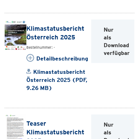
Klimastatusbericht
Nur
Österreich 2025
als
Download
Bestellnummer: -
verfügbar
Detailbeschreibung
Klimastatusbericht
Österreich 2025 (PDF,
9.26 MB)
Teaser
Nur
Klimastatusbericht
als