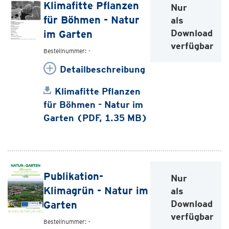
Klimafitte Pflanzen
Nur
für Böhmen - Natur
als
Download
im Garten
verfügbar
Bestellnummer: -
Detailbeschreibung
Klimafitte Pflanzen
für Böhmen - Natur im
Garten (PDF, 1.35 MB)
Publikation-
Nur
Klimagrün - Natur im
als
Download
Garten
verfügbar
Bestellnummer: -