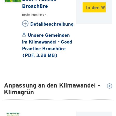
Broschüre
Bestellnummer: -
Detailbeschreibung
Unsere Gemeinden
im Klimawandel - Good
Practice Broschüre
(PDF, 3.28 MB)
Anpassung an den Klimawandel -
Klimagrün