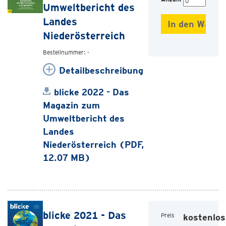
Umweltbericht des
Landes
Niederösterreich
Bestellnummer: -
Detailbeschreibung
blicke 2022 - Das
Magazin zum
Umweltbericht des
Landes
Niederösterreich (PDF,
12.07 MB)
blicke 2021 - Das
Preis
kostenlos