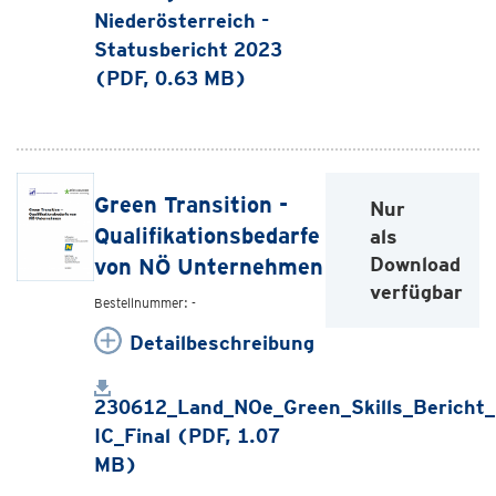
Niederösterreich -
Statusbericht 2023
(PDF, 0.63 MB)
Green Transition -
Nur
Qualifikationsbedarfe
als
Download
von NÖ Unternehmen
verfügbar
Bestellnummer: -
Detailbeschreibung
230612_Land_NOe_Green_Skills_Bericht_
IC_Final (PDF, 1.07
MB)