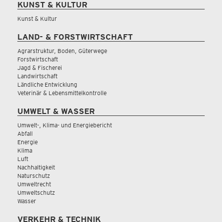
KUNST & KULTUR
Kunst & Kultur
LAND- & FORSTWIRTSCHAFT
Agrarstruktur, Boden, Güterwege
Forstwirtschaft
Jagd & Fischerei
Landwirtschaft
Ländliche Entwicklung
Veterinär & Lebensmittelkontrolle
UMWELT & WASSER
Umwelt-, Klima- und Energiebericht
Abfall
Energie
Klima
Luft
Nachhaltigkeit
Naturschutz
Umweltrecht
Umweltschutz
Wasser
VERKEHR & TECHNIK