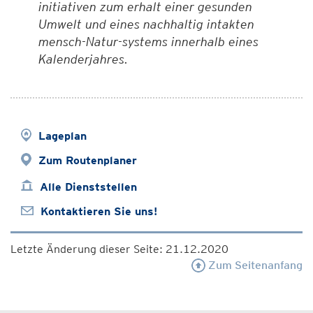
initiativen zum erhalt einer gesunden
Umwelt und eines nachhaltig intakten
mensch-Natur-systems innerhalb eines
Kalenderjahres.
Lageplan
Zum Routenplaner
Alle Dienststellen
Kontaktieren Sie uns!
Letzte Änderung dieser Seite: 21.12.2020
Zum Seitenanfang