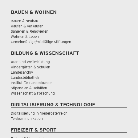
BAUEN & WOHNEN
Bauen & Neubau
Kaufen & Verkaufen
Sanieren & Renovieren
Wohnen & Leben
Gemeinnützige/mildtätige Stiftungen
BILDUNG & WISSENSCHAFT
Aus- und Weiterbildung
Kindergärten & Schulen
Landesarchiv
Landesbibliothek
Institut für Landeskunde
Stipendien & Beihilfen
Wissenschaft & Forschung
DIGITALISIERUNG & TECHNOLOGIE
Digitalisierung in Niederösterreich
Telekommunikation
FREIZEIT & SPORT