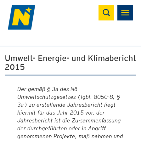
Suchen
Umwelt- Energie- und Klimabericht
2015
Der gemäß § 3a des Nö
Umweltschutzgesetzes (lgbl. 8050-8, §
3a) zu erstellende Jahresbericht liegt
hiermit für das Jahr 2015 vor. der
Jahresbericht ist die Zu-sammenfassung
der durchgeführten oder in Angriff
genommenen Projekte, maß-nahmen und