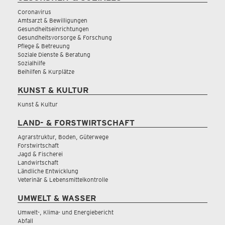
Coronavirus
Amtsarzt & Bewilligungen
Gesundheitseinrichtungen
Gesundheitsvorsorge & Forschung
Pflege & Betreuung
Soziale Dienste & Beratung
Sozialhilfe
Beihilfen & Kurplätze
KUNST & KULTUR
Kunst & Kultur
LAND- & FORSTWIRTSCHAFT
Agrarstruktur, Boden, Güterwege
Forstwirtschaft
Jagd & Fischerei
Landwirtschaft
Ländliche Entwicklung
Veterinär & Lebensmittelkontrolle
UMWELT & WASSER
Umwelt-, Klima- und Energiebericht
Abfall