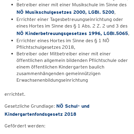
Betreiber einer mit einer Musikschule im Sinne des
NÖ Musikschulgesetzes 2000, LGBl. 5200
,
Errichter einer Tagesbetreuungseinrichtung oder
eines Hortes im Sinne des § 1 Abs. 2 Z. 2 und 3 des
NÖ Kinderbetreuungsgesetzes 1996, LGBl.5065
,
Errichter eines Hortes im Sinne des § 1 NÖ
Pflichtschulgesetzes 2018,
Betreiber oder Mitbetreiber einer mit einer
öffentlichen allgemein bildenden Pflichtschule oder
einem öffentlichen Kindergarten baulich
zusammenhängenden gemeinnützigen
Erwachsenenbildungseinrichtung
errichtet.
Gesetzliche Grundlage:
NÖ Schul- und
Kindergartenfondsgesetz 2018
Gefördert werden: