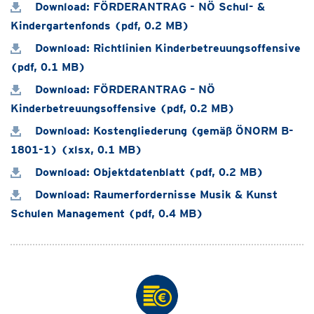
Download: FÖRDERANTRAG - NÖ Schul- &
Kindergartenfonds (pdf, 0.2 MB)
Download: Richtlinien Kinderbetreuungsoffensive
(pdf, 0.1 MB)
Download: FÖRDERANTRAG – NÖ
Kinderbetreuungsoffensive (pdf, 0.2 MB)
Download: Kostengliederung (gemäß ÖNORM B-
1801-1) (xlsx, 0.1 MB)
Download: Objektdatenblatt (pdf, 0.2 MB)
Download: Raumerfordernisse Musik & Kunst
Schulen Management (pdf, 0.4 MB)