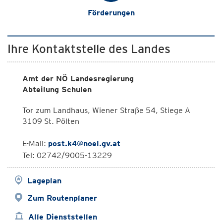
Förderungen
Ihre Kontaktstelle des Landes
Amt der NÖ Landesregierung
Abteilung Schulen
Tor zum Landhaus, Wiener Straße 54, Stiege A
3109 St. Pölten
E-Mail:
post.k4@noel.gv.at
Tel: 02742/9005-13229
Lageplan
Zum Routenplaner
Alle Dienststellen