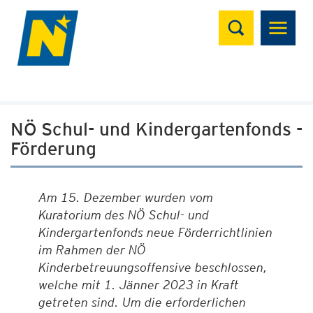
Suchen
NÖ Schul- und Kindergartenfonds -
Förderung
Am 15. Dezember wurden vom
Kuratorium des NÖ Schul- und
Kindergartenfonds neue Förderrichtlinien
im Rahmen der NÖ
Kinderbetreuungsoffensive beschlossen,
welche mit 1. Jänner 2023 in Kraft
getreten sind. Um die erforderlichen