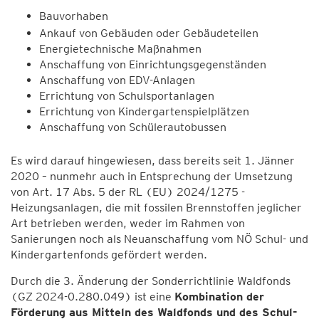
Bauvorhaben
Ankauf von Gebäuden oder Gebäudeteilen
Energietechnische Maßnahmen
Anschaffung von Einrichtungsgegenständen
Anschaffung von EDV-Anlagen
Errichtung von Schulsportanlagen
Errichtung von Kindergartenspielplätzen
Anschaffung von Schülerautobussen
Es wird darauf hingewiesen, dass bereits seit 1. Jänner
2020 – nunmehr auch in Entsprechung der Umsetzung
von Art. 17 Abs. 5 der RL (EU) 2024/1275 -
Heizungsanlagen, die mit fossilen Brennstoffen jeglicher
Art betrieben werden, weder im Rahmen von
Sanierungen noch als Neuanschaffung vom NÖ Schul- und
Kindergartenfonds gefördert werden.
Durch die 3. Änderung der Sonderrichtlinie Waldfonds
(GZ 2024-0.280.049) ist eine
Kombination der
Förderung aus Mitteln des Waldfonds und des Schul-