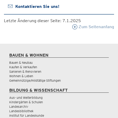
Kontaktieren Sie uns!
Letzte Änderung dieser Seite: 7.1.2025
Zum Seitenanfang
BAUEN & WOHNEN
Bauen & Neubau
Kaufen & Verkaufen
Sanieren & Renovieren
Wohnen & Leben
Gemeinnützige/mildtätige Stiftungen
BILDUNG & WISSENSCHAFT
Aus- und Weiterbildung
Kindergärten & Schulen
Landesarchiv
Landesbibliothek
Institut für Landeskunde