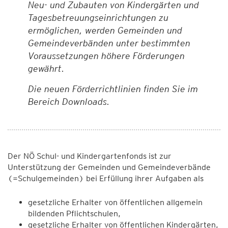
Neu- und Zubauten von Kindergärten und
Tagesbetreuungseinrichtungen zu
ermöglichen, werden Gemeinden und
Gemeindeverbänden unter bestimmten
Voraussetzungen höhere Förderungen
gewährt.
Die neuen Förderrichtlinien finden Sie im
Bereich Downloads.
Der NÖ Schul- und Kindergartenfonds ist zur
Unterstützung der Gemeinden und Gemeindeverbände
(=Schulgemeinden) bei Erfüllung ihrer Aufgaben als
gesetzliche Erhalter von öffentlichen allgemein
bildenden Pflichtschulen,
gesetzliche Erhalter von öffentlichen Kindergärten,