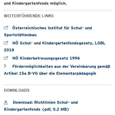
und Kindergartenfonds möglich.
WEITERFÜHRENDE LINKS
Österreichisches Institut für Schul- und
Sportstättenbau
NÖ Schul- und Kindergartenfondsgesetz, LGBL
2018
NÖ Kinderbetreuungsgesetz 1996
Fördermöglichkeiten aus der Vereinbarung gemäß
Artikel 15a B-VG über die Elementarpädagogik
DOWNLOADS
Download: Richtlinien Schul- und
Kindergartenfonds (pdf, 0.2 MB)