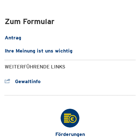
Zum Formular
Antrag
Ihre Meinung ist uns wichtig
WEITERFÜHRENDE LINKS
Gewaltinfo
Förderungen