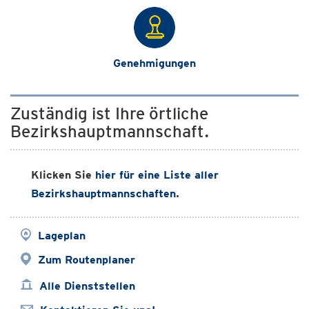
Genehmigungen
Zuständig ist Ihre örtliche
Bezirkshauptmannschaft.
Klicken Sie
hier für eine Liste aller
Bezirkshauptmannschaften
.
Lageplan
Zum Routenplaner
Alle Dienststellen