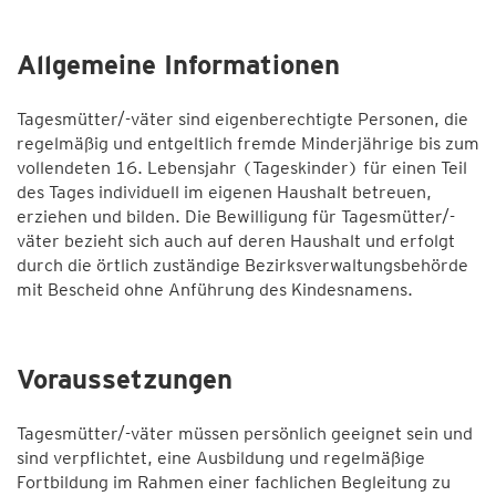
Allgemeine Informationen
Tagesmütter/-väter sind eigenberechtigte Personen, die
regelmäßig und entgeltlich fremde Minderjährige bis zum
vollendeten 16. Lebensjahr (Tageskinder) für einen Teil
des Tages individuell im eigenen Haushalt betreuen,
erziehen und bilden. Die Bewilligung für Tagesmütter/-
väter bezieht sich auch auf deren Haushalt und erfolgt
durch die örtlich zuständige Bezirksverwaltungsbehörde
mit Bescheid ohne Anführung des Kindesnamens.
Voraussetzungen
Tagesmütter/-väter müssen persönlich geeignet sein und
sind verpflichtet, eine Ausbildung und regelmäßige
Fortbildung im Rahmen einer fachlichen Begleitung zu