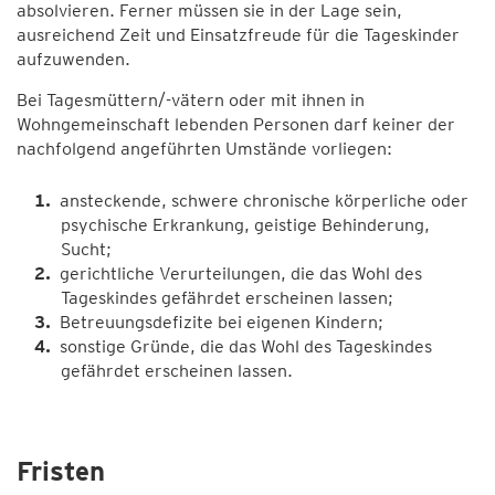
absolvieren. Ferner müssen sie in der Lage sein,
ausreichend Zeit und Einsatzfreude für die Tageskinder
aufzuwenden.
Bei Tagesmüttern/-vätern oder mit ihnen in
Wohngemeinschaft lebenden Personen darf keiner der
nachfolgend angeführten Umstände vorliegen:
ansteckende, schwere chronische körperliche oder
psychische Erkrankung, geistige Behinderung,
Sucht;
gerichtliche Verurteilungen, die das Wohl des
Tageskindes gefährdet erscheinen lassen;
Betreuungsdefizite bei eigenen Kindern;
sonstige Gründe, die das Wohl des Tageskindes
gefährdet erscheinen lassen.
Fristen