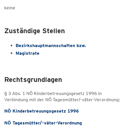
keine
Zuständige Stellen
Bezirkshauptmannschaften bzw.
Magistrate
Rechtsgrundlagen
§ 3 Abs. 1 NÖ Kinderbetreuungsgesetz 1996 in
Verbindung mit der NÖ Tagesmütter/-väter-Verordnung:
NÖ Kinderbetreuungsgesetz 1996
NÖ Tagesmütter/-väter-Verordnung