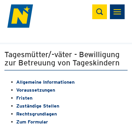
Suchen
Tagesmütter/-väter - Bewilligung
zur Betreuung von Tageskindern
Allgemeine Informationen
Voraussetzungen
Fristen
Zuständige Stellen
Rechtsgrundlagen
Zum Formular