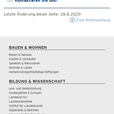
Kontaktieren Sie uns!
Letzte Änderung dieser Seite: 28.8.2020
Zum Seitenanfang
BAUEN & WOHNEN
Bauen & Neubau
Kaufen & Verkaufen
Sanieren & Renovieren
Wohnen & Leben
Gemeinnützige/mildtätige Stiftungen
BILDUNG & WISSENSCHAFT
Aus- und Weiterbildung
Kindergärten & Schulen
Landesarchiv
Landesbibliothek
Institut für Landeskunde
Stipendien & Beihilfen