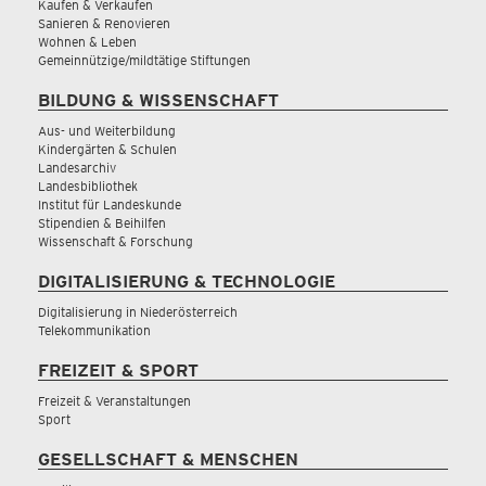
Kaufen & Verkaufen
Sanieren & Renovieren
Wohnen & Leben
Gemeinnützige/mildtätige Stiftungen
BILDUNG & WISSENSCHAFT
Aus- und Weiterbildung
Kindergärten & Schulen
Landesarchiv
Landesbibliothek
Institut für Landeskunde
Stipendien & Beihilfen
Wissenschaft & Forschung
DIGITALISIERUNG & TECHNOLOGIE
Digitalisierung in Niederösterreich
Telekommunikation
FREIZEIT & SPORT
Freizeit & Veranstaltungen
Sport
GESELLSCHAFT & MENSCHEN