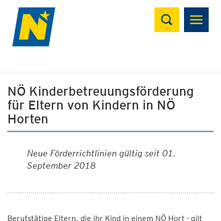
Suchen
NÖ Kinderbetreuungsförderung
für Eltern von Kindern in NÖ
Horten
Neue Förderrichtlinien gültig seit 01.
September 2018
Berufstätige Eltern, die ihr Kind in einem NÖ Hort - gilt