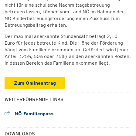
nicht für eine schulische Nachmittagsbetreuung -
betreuen lassen, können vom Land NÖ im Rahmen der
NÖ Kinderbetreuungsförderung einen Zuschuss zum
Betreuungsbeitrag erhalten.
Der maximal anerkannte Stundensatz beträgt 2,10
Euro für jedes betreute Kind. Die Höhe der Förderung
hängt vom Familieneinkommen ab. Gefördert wird jener
Anteil (25%, 50% oder 75%) an den anerkannten Kosten,
in dessen Bereich das Familieneinkommen liegt.
Zum Onlineantrag
WEITERFÜHRENDE LINKS
NÖ Familienpass
DOWNLOADS