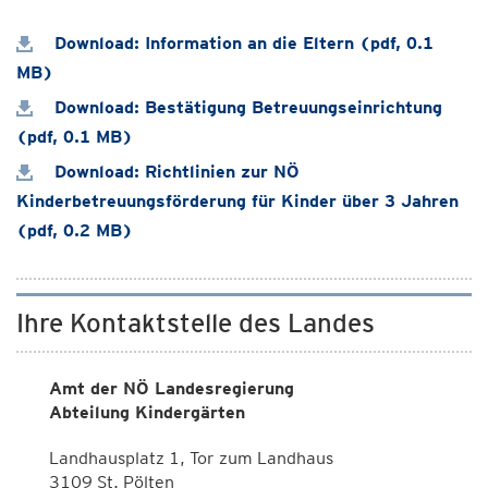
Download: Information an die Eltern (pdf, 0.1
MB)
Download: Bestätigung Betreuungseinrichtung
(pdf, 0.1 MB)
Download: Richtlinien zur NÖ
Kinderbetreuungsförderung für Kinder über 3 Jahren
(pdf, 0.2 MB)
Ihre Kontaktstelle des Landes
Amt der NÖ Landesregierung
Abteilung Kindergärten
Landhausplatz 1, Tor zum Landhaus
3109 St. Pölten