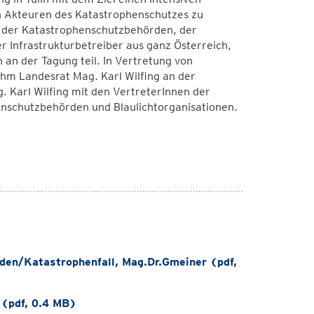
n Akteuren des Katastrophenschutzes zu
 der Katastrophenschutzbehörden, der
r Infrastrukturbetreiber aus ganz Österreich,
an der Tagung teil. In Vertretung von
hm Landesrat Mag. Karl Wilfing an der
. Karl Wilfing mit den VertreterInnen der
enschutzbehörden und Blaulichtorganisationen.
en/Katastrophenfall, Mag.Dr.Gmeiner (pdf,
 (pdf, 0.4 MB)