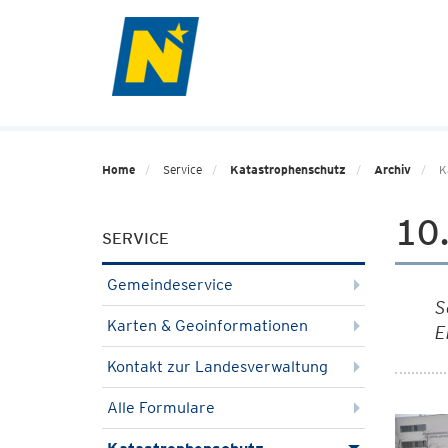
Home
Service
Katastrophenschutz
Archiv
K
10
SERVICE
Gemeindeservice
S
Karten & Geoinformationen
E
Kontakt zur Landesverwaltung
Alle Formulare