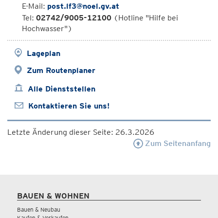
E-Mail:
post.lf3@noel.gv.at
Tel:
02742/9005-12100
(Hotline "Hilfe bei
Hochwasser")
Lageplan
Zum Routenplaner
Alle Dienststellen
Kontaktieren Sie uns!
Letzte Änderung dieser Seite: 26.3.2026
Zum Seitenanfang
BAUEN & WOHNEN
Bauen & Neubau
Kaufen & Verkaufen