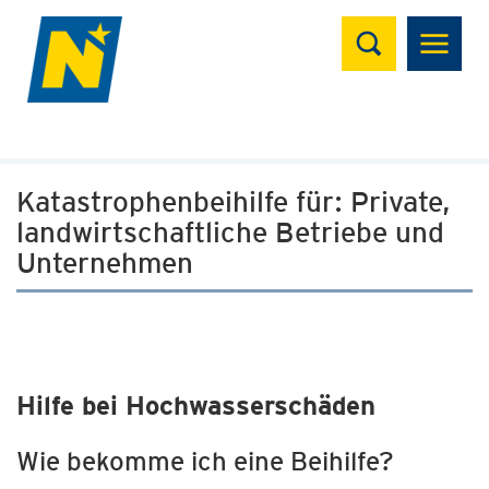
Suchen
Katastrophenbeihilfe für: Private,
landwirtschaftliche Betriebe und
Unternehmen
Hilfe bei Hochwasserschäden
Wie bekomme ich eine Beihilfe?