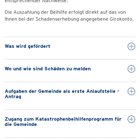
entsprechender Nachweise.
Die Auszahlung der Beihilfe erfolgt direkt auf das von
Ihnen bei der Schadenserhebung angegebene Girokonto.
Was wird gefördert
Wo und wie sind Schäden zu melden
Aufgaben der Gemeinde als erste Anlaufstelle -
Antrag
Zugang zum Katastrophenbeihilfenprogramm für
die Gemeinde