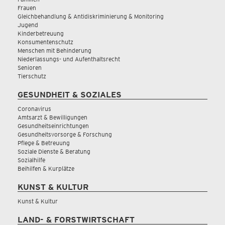
Frauen
Gleichbehandlung & Antidiskriminierung & Monitoring
Jugend
Kinderbetreuung
Konsumentenschutz
Menschen mit Behinderung
Niederlassungs- und Aufenthaltsrecht
Senioren
Tierschutz
GESUNDHEIT & SOZIALES
Coronavirus
Amtsarzt & Bewilligungen
Gesundheitseinrichtungen
Gesundheitsvorsorge & Forschung
Pflege & Betreuung
Soziale Dienste & Beratung
Sozialhilfe
Beihilfen & Kurplätze
KUNST & KULTUR
Kunst & Kultur
LAND- & FORSTWIRTSCHAFT