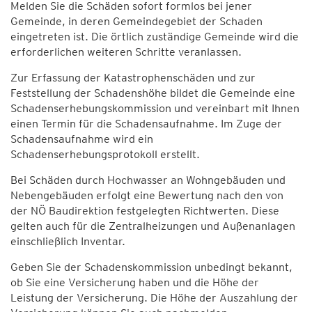
Melden Sie die Schäden sofort formlos bei jener
Gemeinde, in deren Gemeindegebiet der Schaden
eingetreten ist. Die örtlich zuständige Gemeinde wird die
erforderlichen weiteren Schritte veranlassen.
Zur Erfassung der Katastrophenschäden und zur
Feststellung der Schadenshöhe bildet die Gemeinde eine
Schadenserhebungskommission und vereinbart mit Ihnen
einen Termin für die Schadensaufnahme. Im Zuge der
Schadensaufnahme wird ein
Schadenserhebungsprotokoll erstellt.
Bei Schäden durch Hochwasser an Wohngebäuden und
Nebengebäuden erfolgt eine Bewertung nach den von
der NÖ Baudirektion festgelegten Richtwerten. Diese
gelten auch für die Zentralheizungen und Außenanlagen
einschließlich Inventar.
Geben Sie der Schadenskommission unbedingt bekannt,
ob Sie eine Versicherung haben und die Höhe der
Leistung der Versicherung. Die Höhe der Auszahlung der