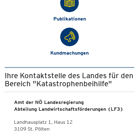
Publikationen
Kundmachungen
Ihre Kontaktstelle des Landes für den
Bereich "Katastrophenbeihilfe"
Amt der NÖ Landesregierung
Abteilung Landwirtschaftsförderungen (LF3)
Landhausplatz 1, Haus 12
3109 St. Pölten