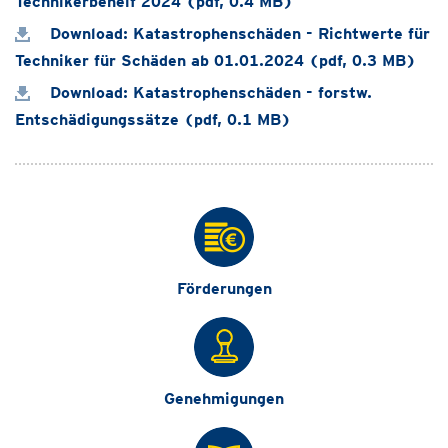
Technikerbehelf 2024 (pdf, 0.4 MB)
Download: Katastrophenschäden - Richtwerte für
Techniker für Schäden ab 01.01.2024 (pdf, 0.3 MB)
Download: Katastrophenschäden - forstw.
Entschädigungssätze (pdf, 0.1 MB)
Förderungen
Genehmigungen