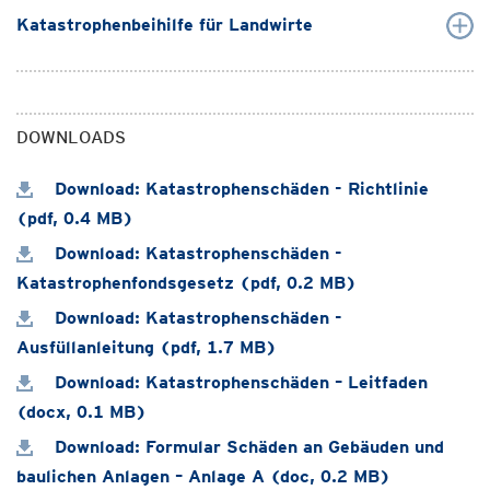
Katastrophenbeihilfe für Landwirte
DOWNLOADS
Download: Katastrophenschäden - Richtlinie
(pdf, 0.4 MB)
Download: Katastrophenschäden -
Katastrophenfondsgesetz (pdf, 0.2 MB)
Download: Katastrophenschäden -
Ausfüllanleitung (pdf, 1.7 MB)
Download: Katastrophenschäden – Leitfaden
(docx, 0.1 MB)
Download: Formular Schäden an Gebäuden und
baulichen Anlagen – Anlage A (doc, 0.2 MB)