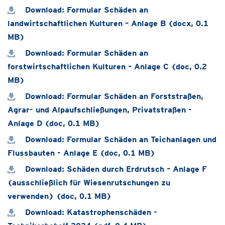
Download: Formular Schäden an
landwirtschaftlichen Kulturen – Anlage B (docx, 0.1
MB)
Download: Formular Schäden an
forstwirtschaftlichen Kulturen – Anlage C (doc, 0.2
MB)
Download: Formular Schäden an Forststraßen,
Agrar- und Alpaufschließungen, Privatstraßen -
Anlage D (doc, 0.1 MB)
Download: Formular Schäden an Teichanlagen und
Flussbauten - Anlage E (doc, 0.1 MB)
Download: Schäden durch Erdrutsch – Anlage F
(ausschließlich für Wiesenrutschungen zu
verwenden) (doc, 0.1 MB)
Download: Katastrophenschäden -