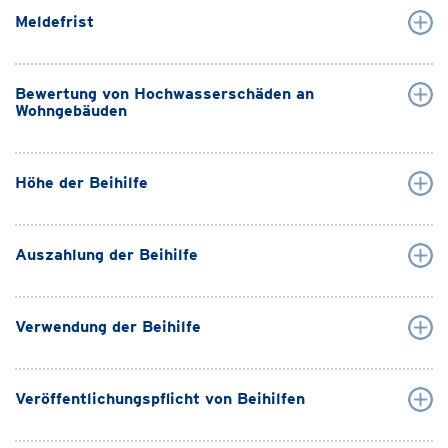
Meldefrist
Bewertung von Hochwasserschäden an
Wohngebäuden
Höhe der Beihilfe
Auszahlung der Beihilfe
Verwendung der Beihilfe
Veröffentlichungspflicht von Beihilfen