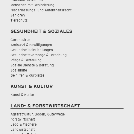
Menschen mit Behinderung
Niederlassungs- und Aufenthaltsrecht
Senioren
Tierschutz
GESUNDHEIT & SOZIALES
Coronavirus
Amtsarzt & Bewilligungen
Gesundheitseinrichtungen
Gesundheitsvorsorge & Forschung
Pflege & Betreuung
Soziale Dienste & Beratung
Sozialhilfe
Beihilfen & Kurplätze
KUNST & KULTUR
Kunst & Kultur
LAND- & FORSTWIRTSCHAFT
Agrarstruktur, Boden, Güterwege
Forstwirtschaft
Jagd & Fischerei
Landwirtschaft