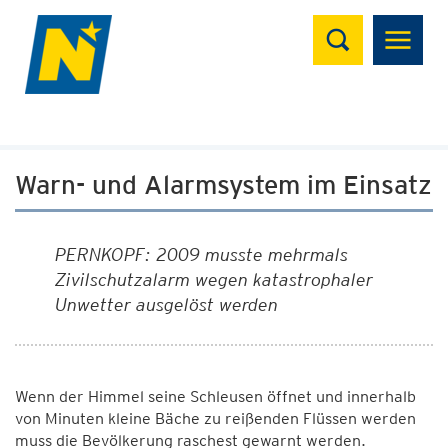
Suchen
Warn- und Alarmsystem im Einsatz
PERNKOPF: 2009 musste mehrmals
Zivilschutzalarm wegen katastrophaler
Unwetter ausgelöst werden
Wenn der Himmel seine Schleusen öffnet und innerhalb
von Minuten kleine Bäche zu reißenden Flüssen werden
muss die Bevölkerung raschest gewarnt werden.