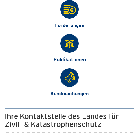
Förderungen
Publikationen
Kundmachungen
Ihre Kontaktstelle des Landes für
Zivil- & Katastrophenschutz