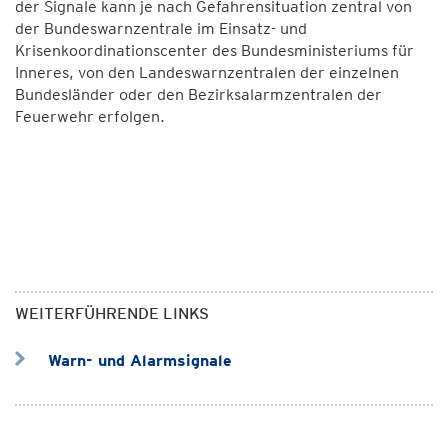
der Signale kann je nach Gefahrensituation zentral von
der Bundeswarnzentrale im Einsatz- und
Krisenkoordinationscenter des Bundesministeriums für
Inneres, von den Landeswarnzentralen der einzelnen
Bundesländer oder den Bezirksalarmzentralen der
Feuerwehr erfolgen.
WEITERFÜHRENDE LINKS
Warn- und Alarmsignale