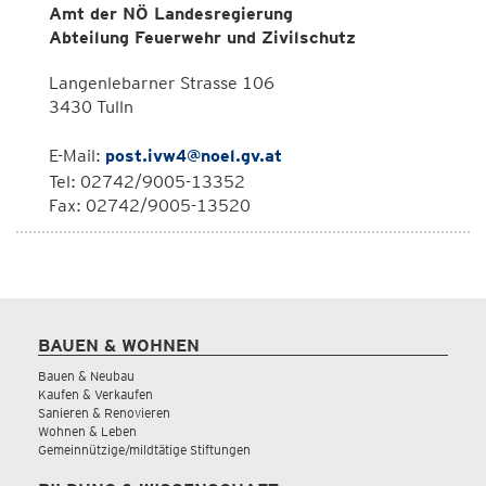
Amt der NÖ Landesregierung
Abteilung Feuerwehr und Zivilschutz
Langenlebarner Strasse 106
3430 Tulln
E-Mail:
post.ivw4@noel.gv.at
Tel: 02742/9005-13352
Fax: 02742/9005-13520
BAUEN & WOHNEN
Bauen & Neubau
Kaufen & Verkaufen
Sanieren & Renovieren
Wohnen & Leben
Gemeinnützige/mildtätige Stiftungen